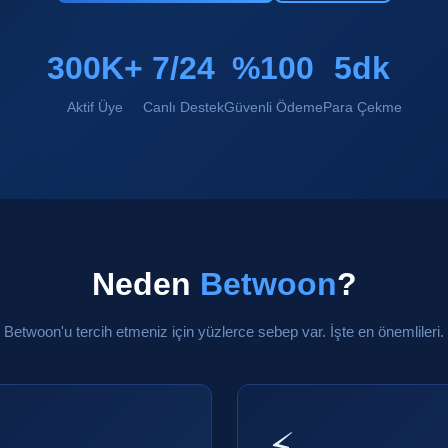
300K+
7/24
%100
5dk
Aktif Üye
Canlı Destek
Güvenli Ödeme
Para Çekme
Neden
Betwoon
?
Betwoon'u tercih etmeniz için yüzlerce sebep var. İşte en önemlileri.

⚡