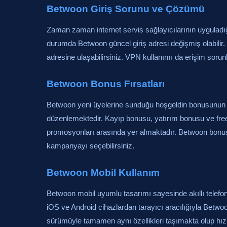
Betwoon Giriş Sorunu ve Çözümü
Zaman zaman internet servis sağlayıcılarının uyguladığ
durumda Betwoon güncel giriş adresi değişmiş olabilir
adresine ulaşabilirsiniz. VPN kullanımı da erişim sorun
Betwoon Bonus Fırsatları
Betwoon yeni üyelerine sunduğu hoşgeldin bonusunun 
düzenlemektedir. Kayıp bonusu, yatırım bonusu ve frees
promosyonları arasında yer almaktadır. Betwoon bonus 
kampanyayı seçebilirsiniz.
Betwoon Mobil Kullanım
Betwoon mobil uyumlu tasarımı sayesinde akıllı telefon
iOS ve Android cihazlardan tarayıcı aracılığıyla Betwoo
sürümüyle tamamen aynı özellikleri taşımakta olup hı