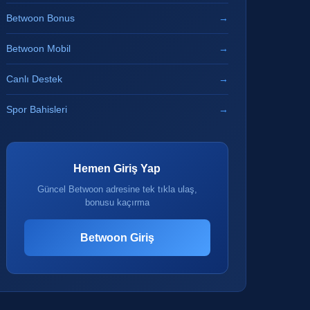
Betwoon Bonus
Betwoon Mobil
Canlı Destek
Spor Bahisleri
Hemen Giriş Yap
Güncel Betwoon adresine tek tıkla ulaş,
bonusu kaçırma
Betwoon Giriş