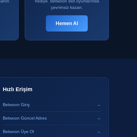
manın
hediye. Betwoon slot oyunlarında
çevrimsiz kazan.
Hemen Al
Hızlı Erişim
Betwoon Giriş
Betwoon Güncel Adres
Betwoon Üye Ol