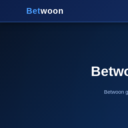
Bet
woon
Betw
Betwoon gü