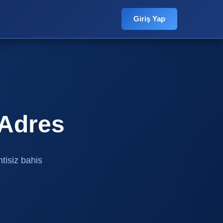
Giriş Yap
Adres
tisiz bahis