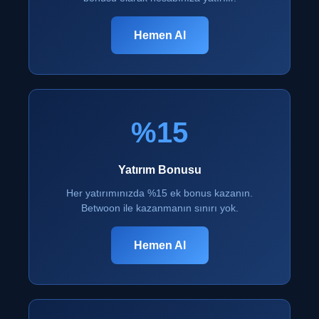
Hemen Al
%15
Yatırım Bonusu
Her yatırımınızda %15 ek bonus kazanın.
Betwoon ile kazanmanın sınırı yok.
Hemen Al