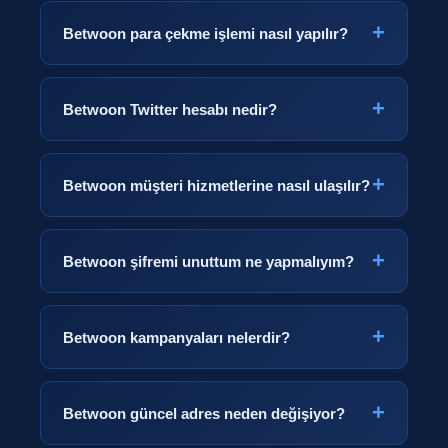
Betwoon banka havalesi, kredi kartı ve kripto para
gibi çeşitli ödeme yöntemlerini desteklemektedir.
Betwoon para çekme işlemi nasıl yapılır?
Betwoon hesabınızdan para çekmek için cüzdanım
bölümüne gidin ve çekim talebinizi oluşturun.
Betwoon Twitter hesabı nedir?
Betwoon güncel adres ve kampanya duyuruları
için resmi Twitter hesabını takip edebilirsiniz.
Betwoon müşteri hizmetlerine nasıl ulaşılır?
Betwoon canlı destek hattı 7/24 hizmet
vermektedir. Siteye girerek canlı sohbet
Betwoon şifremi unuttum ne yapmalıyım?
başlatabilirsiniz.
Betwoon giriş sayfasındaki şifremi unuttum
seçeneğine tıklayarak e-posta adresinize sıfırlama
Betwoon kampanyaları nelerdir?
bağlantısı alabilirsiniz.
Betwoon yatırım bonusu, kayıp bonusu, freespin
ve özel kampanyalar gibi çeşitli promosyonlar
Betwoon güncel adres neden değişiyor?
sunmaktadır.