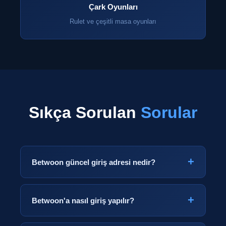
Çark Oyunları
Rulet ve çeşitli masa oyunları
Sıkça Sorulan
Sorular
Betwoon güncel giriş adresi nedir?
Betwoon güncel giriş adresi
tr.453betwoonresmi.com olarak güncellenmektedir.
Betwoon'a nasıl giriş yapılır?
Siteye erişim sorunu yaşadığınızda bu adresi
kullanabilirsiniz.
Betwoon'a giriş yapmak için güncel adresi