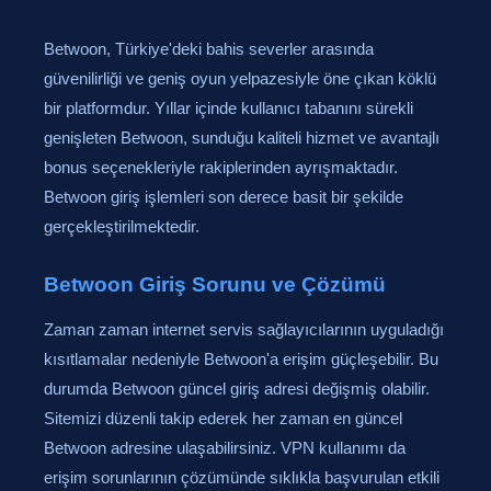
Betwoon, Türkiye'deki bahis severler arasında
güvenilirliği ve geniş oyun yelpazesiyle öne çıkan köklü
bir platformdur. Yıllar içinde kullanıcı tabanını sürekli
genişleten Betwoon, sunduğu kaliteli hizmet ve avantajlı
bonus seçenekleriyle rakiplerinden ayrışmaktadır.
Betwoon giriş işlemleri son derece basit bir şekilde
gerçekleştirilmektedir.
Betwoon Giriş Sorunu ve Çözümü
Zaman zaman internet servis sağlayıcılarının uyguladığı
kısıtlamalar nedeniyle Betwoon'a erişim güçleşebilir. Bu
durumda Betwoon güncel giriş adresi değişmiş olabilir.
Sitemizi düzenli takip ederek her zaman en güncel
Betwoon adresine ulaşabilirsiniz. VPN kullanımı da
erişim sorunlarının çözümünde sıklıkla başvurulan etkili