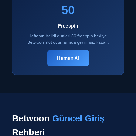
50
Freespin
Haftanın belirli günleri 50 freespin hediye.
Betwoon slot oyunlarında çevrimsiz kazan.
Hemen Al
Betwoon
Güncel Giriş
Rehberi