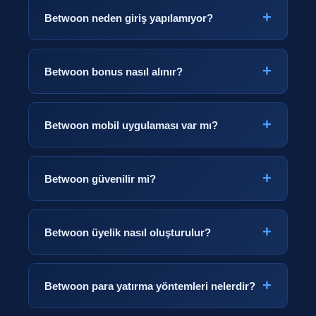
tarayıcınıza yazın, kullanıcı adı ve şifrenizle
Betwoon neden giriş yapılamıyor?
oturum açın.
Betwoon'a erişim sorunu yaşıyorsanız güncel
adres değişmiş olabilir. Güncel adres için sitemizi
Betwoon bonus nasıl alınır?
takip edin.
Betwoon'da üyelik sonrası hoşgeldin bonusu
otomatik olarak tanımlanır. Detaylar için bonuslar
Betwoon mobil uygulaması var mı?
sayfasını inceleyin.
Betwoon mobil uyumlu bir platformdur. Tarayıcı
üzerinden mobil cihazlardan kolayca erişebilirsiniz.
Betwoon güvenilir mi?
Betwoon lisanslı bir platform olarak güvenli
altyapıyla hizmet vermektedir.
Betwoon üyelik nasıl oluşturulur?
Betwoon güncel adresine girerek üye ol butonuna
tıklayın, bilgilerinizi doldurun ve hesabınızı
Betwoon para yatırma yöntemleri nelerdir?
oluşturun.