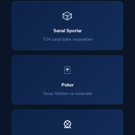
🎲
Sanal Sporlar
7/24 sanal bahis seçenekleri
🃏
Poker
Texas Hold'em ve turnuvalar
🎡