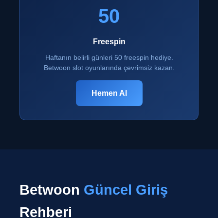
50
Freespin
Haftanın belirli günleri 50 freespin hediye.
Betwoon slot oyunlarında çevrimsiz kazan.
Hemen Al
Betwoon
Güncel Giriş
Rehberi