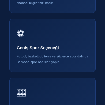
finansal bilgilerinizi korur.
⚽
Geniş Spor Seçeneği
Futbol, basketbol, tenis ve yüzlerce spor dalında
Betwoon spor bahisleri yapın.
🎰