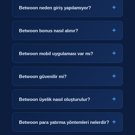
tarayıcınıza yazın, kullanıcı adı ve şifrenizle
Betwoon neden giriş yapılamıyor?
oturum açın.
Betwoon'a erişim sorunu yaşıyorsanız güncel
adres değişmiş olabilir. Güncel adres için sitemizi
Betwoon bonus nasıl alınır?
takip edin.
Betwoon'da üyelik sonrası hoşgeldin bonusu
otomatik olarak tanımlanır. Detaylar için bonuslar
Betwoon mobil uygulaması var mı?
sayfasını inceleyin.
Betwoon mobil uyumlu bir platformdur. Tarayıcı
üzerinden mobil cihazlardan kolayca erişebilirsiniz.
Betwoon güvenilir mi?
Betwoon lisanslı bir platform olarak güvenli
altyapıyla hizmet vermektedir.
Betwoon üyelik nasıl oluşturulur?
Betwoon güncel adresine girerek üye ol butonuna
tıklayın, bilgilerinizi doldurun ve hesabınızı
Betwoon para yatırma yöntemleri nelerdir?
oluşturun.