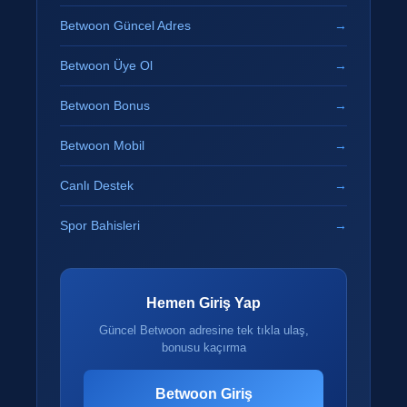
Betwoon Güncel Adres
Betwoon Üye Ol
Betwoon Bonus
Betwoon Mobil
Canlı Destek
Spor Bahisleri
Hemen Giriş Yap
Güncel Betwoon adresine tek tıkla ulaş,
bonusu kaçırma
Betwoon Giriş