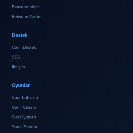
Betwoon Mobil
Betwoon Twitter
Destek
Canlı Destek
SSS
İletişim
Oyunlar
Spor Bahisleri
Canlı Casino
Slot Oyunları
Sanal Sporlar