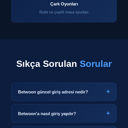
Çark Oyunları
Rulet ve çeşitli masa oyunları
Sıkça Sorulan
Sorular
Betwoon güncel giriş adresi nedir?
Betwoon güncel giriş adresi
tr.453betwoonresmi.com olarak güncellenmektedir.
Betwoon'a nasıl giriş yapılır?
Siteye erişim sorunu yaşadığınızda bu adresi
kullanabilirsiniz.
Betwoon'a giriş yapmak için güncel adresi