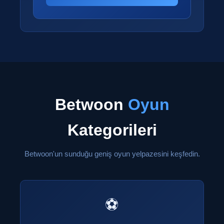
Betwoon
Oyun
Kategorileri
Betwoon'un sunduğu geniş oyun yelpazesini keşfedin.
⚽