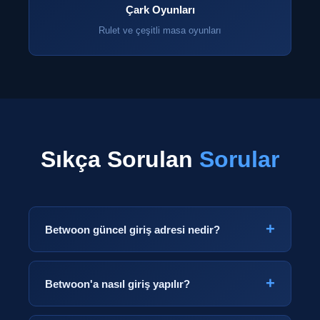
Çark Oyunları
Rulet ve çeşitli masa oyunları
Sıkça Sorulan
Sorular
Betwoon güncel giriş adresi nedir?
Betwoon güncel giriş adresi
tr.453betwoonresmi.com olarak güncellenmektedir.
Betwoon'a nasıl giriş yapılır?
Siteye erişim sorunu yaşadığınızda bu adresi
kullanabilirsiniz.
Betwoon'a giriş yapmak için güncel adresi