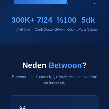
300K+
7/24
%100
5dk
Aktif Üye
Canlı Destek
Güvenli Ödeme
Para Çekme
Neden
Betwoon
?
Betwoon'u tercih etmeniz için yüzlerce sebep var. İşte
en önemlileri.