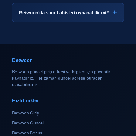
Betwoon yasal kısıtlamalar nedeniyle zaman
zaman adres değişikliğine gidebilmektedir. Güncel
Betwoon'da spor bahisleri oynanabilir mi?
adrese her zaman sitemizden ulaşabilirsiniz.
Betwoon geniş spor bahisleri seçeneği
sunmaktadır. Futbol, basketbol, tenis ve daha
fazlası için bahis yapabilirsiniz.
Betwoon
Betwoon güncel giriş adresi ve bilgileri için güvenilir
kaynağınız. Her zaman güncel adrese buradan
ulaşabilirsiniz.
Hızlı Linkler
Betwoon Giriş
Betwoon Güncel
Betwoon Bonus