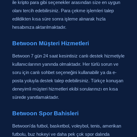
ile kripto para gibi seçenekler arasından size en uygun
olanı tercih edebilirsiniz. Para çekme işlemleri talep
edildikten kısa süre sonra işleme alınarak hızla
hesabınıza aktarılmaktadır.
Betwoon Müşteri Hizmetleri
Betwoon 7 gün 24 saat kesintisiz canlı destek hizmetiyle
kullanıcılarının yanında olmaktadır. Her türlü sorun ve
soru için canlı sohbet seçeneğini kullanabilir ya da e-
posta yoluyla destek talep edebilirsiniz. Türkçe konuşan
deneyimli müşteri hizmetleri ekibi sorularınızı en kısa
sürede yanıtlamaktadır.
Betwoon Spor Bahisleri
Betwoon'da futbol, basketbol, voleybol, tenis, amerikan
futbolu, buz hokeyi ve daha pek çok spor dalında