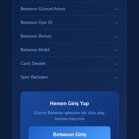
Betwoon Güncel Adres
Betwoon Üye Ol
Betwoon Bonus
Betwoon Mobil
Canlı Destek
Spor Bahisleri
Hemen Giriş Yap
Güncel Betwoon adresine tek tıkla ulaş,
bonusu kaçırma
Betwoon Giriş