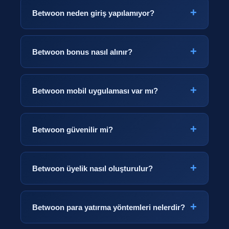
tarayıcınıza yazın, kullanıcı adı ve şifrenizle
Betwoon neden giriş yapılamıyor?
oturum açın.
Betwoon'a erişim sorunu yaşıyorsanız güncel
adres değişmiş olabilir. Güncel adres için sitemizi
Betwoon bonus nasıl alınır?
takip edin.
Betwoon'da üyelik sonrası hoşgeldin bonusu
otomatik olarak tanımlanır. Detaylar için bonuslar
Betwoon mobil uygulaması var mı?
sayfasını inceleyin.
Betwoon mobil uyumlu bir platformdur. Tarayıcı
üzerinden mobil cihazlardan kolayca erişebilirsiniz.
Betwoon güvenilir mi?
Betwoon lisanslı bir platform olarak güvenli
altyapıyla hizmet vermektedir.
Betwoon üyelik nasıl oluşturulur?
Betwoon güncel adresine girerek üye ol butonuna
tıklayın, bilgilerinizi doldurun ve hesabınızı
Betwoon para yatırma yöntemleri nelerdir?
oluşturun.