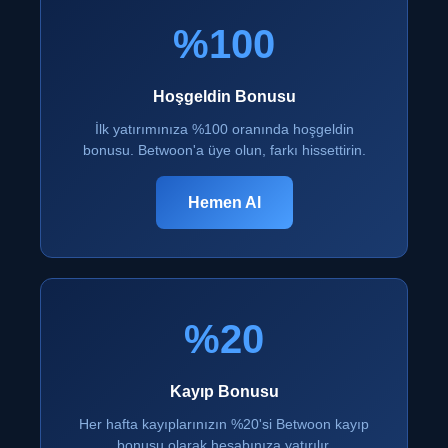
%100
Hoşgeldin Bonusu
İlk yatırımınıza %100 oranında hoşgeldin
bonusu. Betwoon'a üye olun, farkı hissettirin.
Hemen Al
%20
Kayıp Bonusu
Her hafta kayıplarınızın %20'si Betwoon kayıp
bonusu olarak hesabınıza yatırılır.