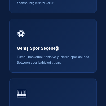
finansal bilgilerinizi korur.
⚽
Geniş Spor Seçeneği
Futbol, basketbol, tenis ve yüzlerce spor dalında
Betwoon spor bahisleri yapın.
🎰