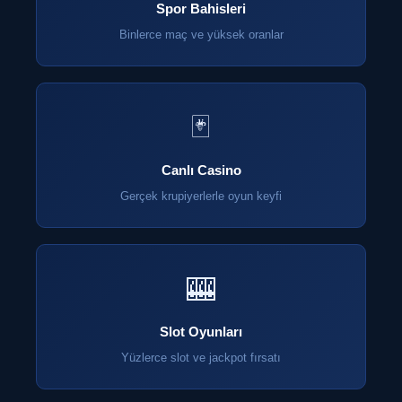
Spor Bahisleri
Binlerce maç ve yüksek oranlar
🃏
Canlı Casino
Gerçek krupiyerlerle oyun keyfi
🎰
Slot Oyunları
Yüzlerce slot ve jackpot fırsatı