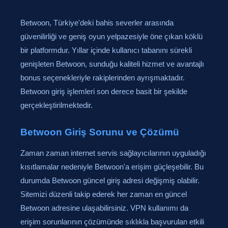
Betwoon, Türkiye'deki bahis severler arasında
güvenilirliği ve geniş oyun yelpazesiyle öne çıkan köklü
bir platformdur. Yıllar içinde kullanıcı tabanını sürekli
genişleten Betwoon, sunduğu kaliteli hizmet ve avantajlı
bonus seçenekleriyle rakiplerinden ayrışmaktadır.
Betwoon giriş işlemleri son derece basit bir şekilde
gerçekleştirilmektedir.
Betwoon Giriş Sorunu ve Çözümü
Zaman zaman internet servis sağlayıcılarının uyguladığı
kısıtlamalar nedeniyle Betwoon'a erişim güçleşebilir. Bu
durumda Betwoon güncel giriş adresi değişmiş olabilir.
Sitemizi düzenli takip ederek her zaman en güncel
Betwoon adresine ulaşabilirsiniz. VPN kullanımı da
erişim sorunlarının çözümünde sıklıkla başvurulan etkili