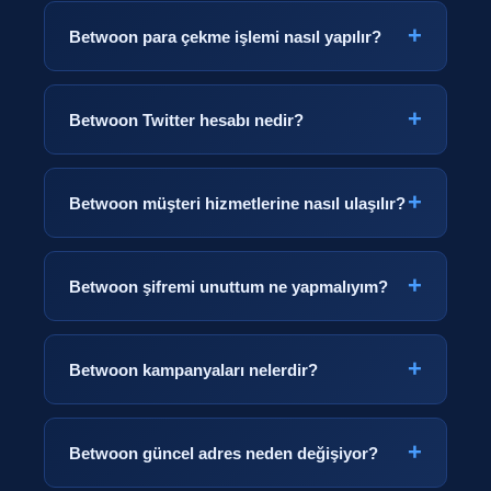
Betwoon banka havalesi, kredi kartı ve kripto para
gibi çeşitli ödeme yöntemlerini desteklemektedir.
Betwoon para çekme işlemi nasıl yapılır?
Betwoon hesabınızdan para çekmek için cüzdanım
bölümüne gidin ve çekim talebinizi oluşturun.
Betwoon Twitter hesabı nedir?
Betwoon güncel adres ve kampanya duyuruları
için resmi Twitter hesabını takip edebilirsiniz.
Betwoon müşteri hizmetlerine nasıl ulaşılır?
Betwoon canlı destek hattı 7/24 hizmet
vermektedir. Siteye girerek canlı sohbet
Betwoon şifremi unuttum ne yapmalıyım?
başlatabilirsiniz.
Betwoon giriş sayfasındaki şifremi unuttum
seçeneğine tıklayarak e-posta adresinize sıfırlama
Betwoon kampanyaları nelerdir?
bağlantısı alabilirsiniz.
Betwoon yatırım bonusu, kayıp bonusu, freespin
ve özel kampanyalar gibi çeşitli promosyonlar
Betwoon güncel adres neden değişiyor?
sunmaktadır.