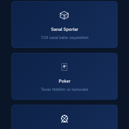
🎲
Sanal Sporlar
7/24 sanal bahis seçenekleri
🃏
Poker
Texas Hold'em ve turnuvalar
🎡