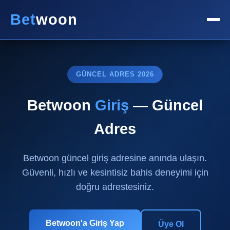
Bet
woon
GÜNCEL ADRES 2026
Betwoon
Giriş
— Güncel
Adres
Betwoon güncel giriş adresine anında ulaşın.
Güvenli, hızlı ve kesintisiz bahis deneyimi için
doğru adrestesiniz.
Betwoon'a Giriş Yap
Üye Ol