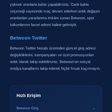
yüksek oranlarla bahis yapabilirsiniz. Canlı bahis
seçeneği sayesinde maç devam ederken anlık değişen
oranlardan yararlanma imkânı sunan Betwoon, spor
tutkunlarının favori adresi haline gelmiştir.
Betwoon Twitter
Betwoon Twitter hesabı üzerinden güncel giriş adresi
değişikliklerini, kampanyaları ve özel promosyonları
anlık olarak takip edebilirsiniz. Betwoon'un sosyal
medya kanallarını takip ederek hiçbir fırsatı kaçırmayın.
Hızlı Erişim
Betwoon Giriş