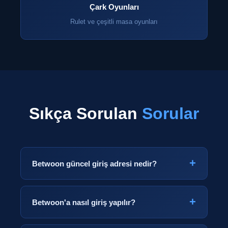
Çark Oyunları
Rulet ve çeşitli masa oyunları
Sıkça Sorulan
Sorular
Betwoon güncel giriş adresi nedir?
Betwoon güncel giriş adresi
tr.453betwoonresmi.com olarak güncellenmektedir.
Betwoon'a nasıl giriş yapılır?
Siteye erişim sorunu yaşadığınızda bu adresi
kullanabilirsiniz.
Betwoon'a giriş yapmak için güncel adresi