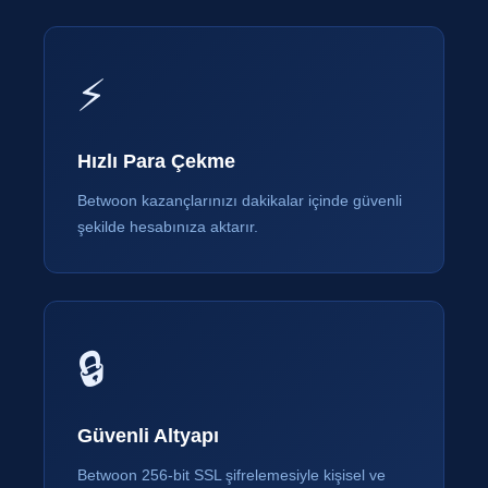
⚡
Hızlı Para Çekme
Betwoon kazançlarınızı dakikalar içinde güvenli
şekilde hesabınıza aktarır.
🔒
Güvenli Altyapı
Betwoon 256-bit SSL şifrelemesiyle kişisel ve