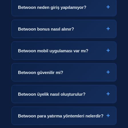
tarayıcınıza yazın, kullanıcı adı ve şifrenizle
Betwoon neden giriş yapılamıyor?
oturum açın.
Betwoon'a erişim sorunu yaşıyorsanız güncel
adres değişmiş olabilir. Güncel adres için sitemizi
Betwoon bonus nasıl alınır?
takip edin.
Betwoon'da üyelik sonrası hoşgeldin bonusu
otomatik olarak tanımlanır. Detaylar için bonuslar
Betwoon mobil uygulaması var mı?
sayfasını inceleyin.
Betwoon mobil uyumlu bir platformdur. Tarayıcı
üzerinden mobil cihazlardan kolayca erişebilirsiniz.
Betwoon güvenilir mi?
Betwoon lisanslı bir platform olarak güvenli
altyapıyla hizmet vermektedir.
Betwoon üyelik nasıl oluşturulur?
Betwoon güncel adresine girerek üye ol butonuna
tıklayın, bilgilerinizi doldurun ve hesabınızı
Betwoon para yatırma yöntemleri nelerdir?
oluşturun.