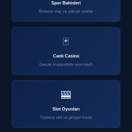
Spor Bahisleri
Binlerce maç ve yüksek oranlar
🃏
Canlı Casino
Gerçek krupiyerlerle oyun keyfi
🎰
Slot Oyunları
Yüzlerce slot ve jackpot fırsatı