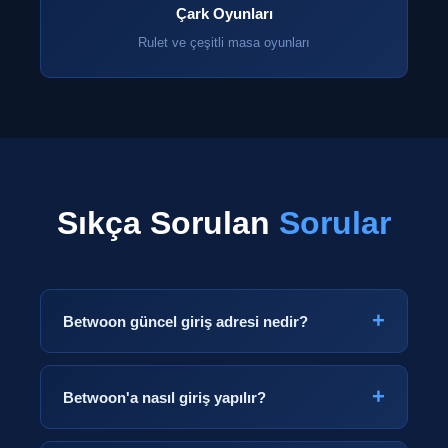
Çark Oyunları
Rulet ve çeşitli masa oyunları
Sıkça Sorulan
Sorular
Betwoon güncel giriş adresi nedir?
Betwoon güncel giriş adresi
tr.453betwoonresmi.com olarak güncellenmektedir.
Betwoon'a nasıl giriş yapılır?
Siteye erişim sorunu yaşadığınızda bu adresi
kullanabilirsiniz.
Betwoon'a giriş yapmak için güncel adresi