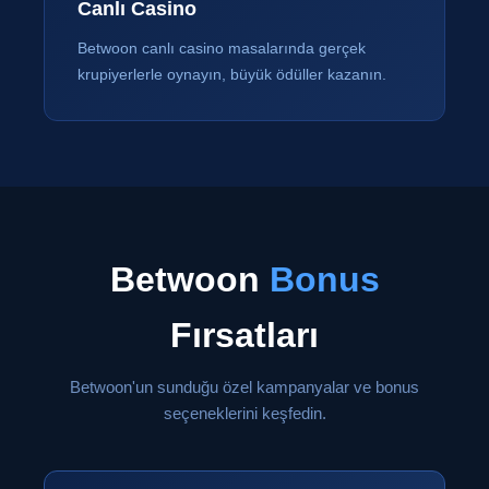
Canlı Casino
Betwoon canlı casino masalarında gerçek
krupiyerlerle oynayın, büyük ödüller kazanın.
Betwoon
Bonus
Fırsatları
Betwoon'un sunduğu özel kampanyalar ve bonus
seçeneklerini keşfedin.