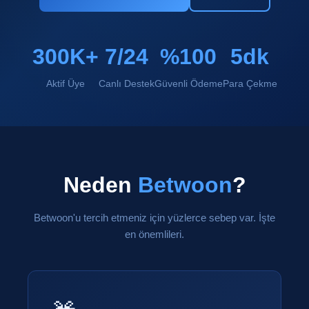
300K+
7/24
%100
5dk
Aktif Üye
Canlı Destek
Güvenli Ödeme
Para Çekme
Neden
Betwoon
?
Betwoon'u tercih etmeniz için yüzlerce sebep var. İşte
en önemlileri.