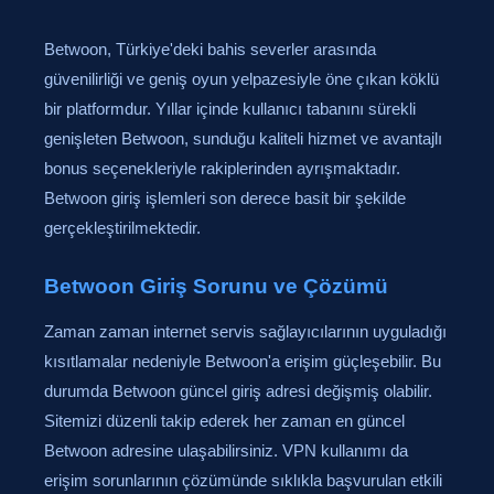
Betwoon, Türkiye'deki bahis severler arasında
güvenilirliği ve geniş oyun yelpazesiyle öne çıkan köklü
bir platformdur. Yıllar içinde kullanıcı tabanını sürekli
genişleten Betwoon, sunduğu kaliteli hizmet ve avantajlı
bonus seçenekleriyle rakiplerinden ayrışmaktadır.
Betwoon giriş işlemleri son derece basit bir şekilde
gerçekleştirilmektedir.
Betwoon Giriş Sorunu ve Çözümü
Zaman zaman internet servis sağlayıcılarının uyguladığı
kısıtlamalar nedeniyle Betwoon'a erişim güçleşebilir. Bu
durumda Betwoon güncel giriş adresi değişmiş olabilir.
Sitemizi düzenli takip ederek her zaman en güncel
Betwoon adresine ulaşabilirsiniz. VPN kullanımı da
erişim sorunlarının çözümünde sıklıkla başvurulan etkili