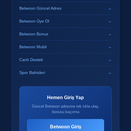
Betwoon Güncel Adres
Betwoon Üye Ol
Betwoon Bonus
Betwoon Mobil
Canlı Destek
Spor Bahisleri
Hemen Giriş Yap
Güncel Betwoon adresine tek tıkla ulaş,
bonusu kaçırma
Betwoon Giriş