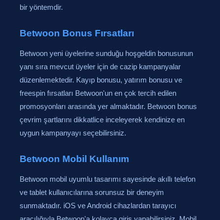
bir yöntemdir.
Betwoon Bonus Fırsatları
Betwoon yeni üyelerine sunduğu hoşgeldin bonusunun
yanı sıra mevcut üyeler için de cazip kampanyalar
düzenlemektedir. Kayıp bonusu, yatırım bonusu ve
freespin fırsatları Betwoon'un en çok tercih edilen
promosyonları arasında yer almaktadır. Betwoon bonus
çevrim şartlarını dikkatlice inceleyerek kendinize en
uygun kampanyayı seçebilirsiniz.
Betwoon Mobil Kullanım
Betwoon mobil uyumlu tasarımı sayesinde akıllı telefon
ve tablet kullanıcılarına sorunsuz bir deneyim
sunmaktadır. iOS ve Android cihazlardan tarayıcı
aracılığıyla Betwoon'a kolayca giriş yapabilirsiniz. Mobil