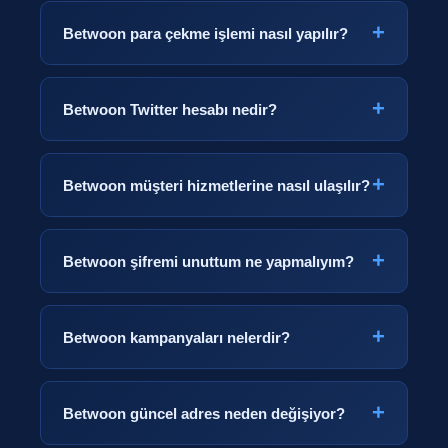
Betwoon banka havalesi, kredi kartı ve kripto para
gibi çeşitli ödeme yöntemlerini desteklemektedir.
Betwoon para çekme işlemi nasıl yapılır?
Betwoon hesabınızdan para çekmek için cüzdanım
bölümüne gidin ve çekim talebinizi oluşturun.
Betwoon Twitter hesabı nedir?
Betwoon güncel adres ve kampanya duyuruları
için resmi Twitter hesabını takip edebilirsiniz.
Betwoon müşteri hizmetlerine nasıl ulaşılır?
Betwoon canlı destek hattı 7/24 hizmet
vermektedir. Siteye girerek canlı sohbet
Betwoon şifremi unuttum ne yapmalıyım?
başlatabilirsiniz.
Betwoon giriş sayfasındaki şifremi unuttum
seçeneğine tıklayarak e-posta adresinize sıfırlama
Betwoon kampanyaları nelerdir?
bağlantısı alabilirsiniz.
Betwoon yatırım bonusu, kayıp bonusu, freespin
ve özel kampanyalar gibi çeşitli promosyonlar
Betwoon güncel adres neden değişiyor?
sunmaktadır.