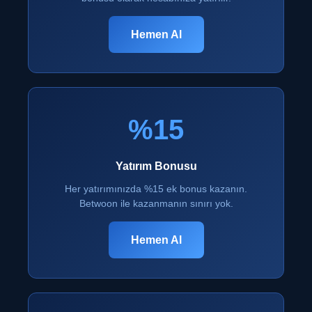
Hemen Al
%15
Yatırım Bonusu
Her yatırımınızda %15 ek bonus kazanın.
Betwoon ile kazanmanın sınırı yok.
Hemen Al