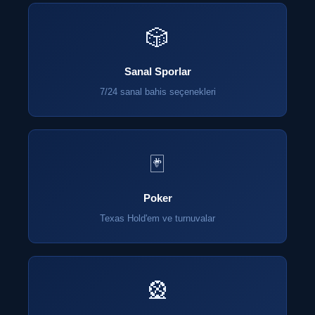
🎲
Sanal Sporlar
7/24 sanal bahis seçenekleri
🃏
Poker
Texas Hold'em ve turnuvalar
🎡