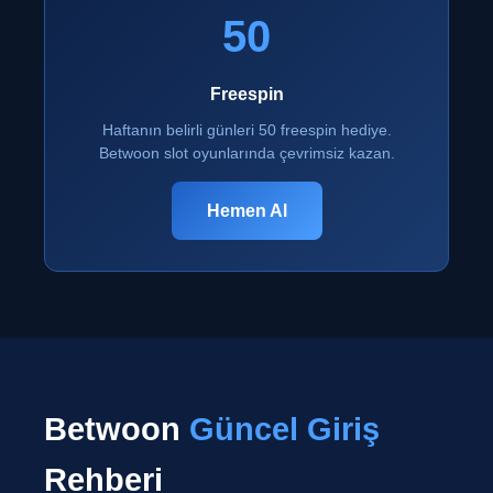
50
Freespin
Haftanın belirli günleri 50 freespin hediye.
Betwoon slot oyunlarında çevrimsiz kazan.
Hemen Al
Betwoon
Güncel Giriş
Rehberi