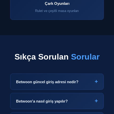
Çark Oyunları
Rulet ve çeşitli masa oyunları
Sıkça Sorulan
Sorular
Betwoon güncel giriş adresi nedir?
Betwoon güncel giriş adresi
tr.453betwoonresmi.com olarak güncellenmektedir.
Betwoon'a nasıl giriş yapılır?
Siteye erişim sorunu yaşadığınızda bu adresi
kullanabilirsiniz.
Betwoon'a giriş yapmak için güncel adresi