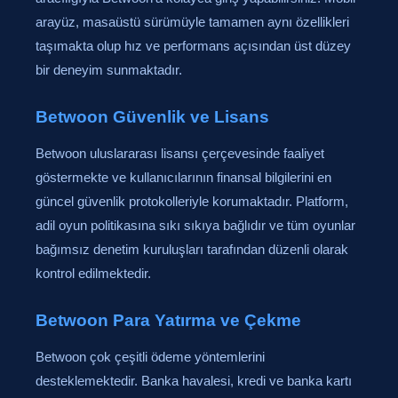
arayüz, masaüstü sürümüyle tamamen aynı özellikleri
taşımakta olup hız ve performans açısından üst düzey
bir deneyim sunmaktadır.
Betwoon Güvenlik ve Lisans
Betwoon uluslararası lisansı çerçevesinde faaliyet
göstermekte ve kullanıcılarının finansal bilgilerini en
güncel güvenlik protokolleriyle korumaktadır. Platform,
adil oyun politikasına sıkı sıkıya bağlıdır ve tüm oyunlar
bağımsız denetim kuruluşları tarafından düzenli olarak
kontrol edilmektedir.
Betwoon Para Yatırma ve Çekme
Betwoon çok çeşitli ödeme yöntemlerini
desteklemektedir. Banka havalesi, kredi ve banka kartı