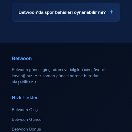
Betwoon yasal kısıtlamalar nedeniyle zaman
zaman adres değişikliğine gidebilmektedir. Güncel
Betwoon'da spor bahisleri oynanabilir mi?
adrese her zaman sitemizden ulaşabilirsiniz.
Betwoon geniş spor bahisleri seçeneği
sunmaktadır. Futbol, basketbol, tenis ve daha
fazlası için bahis yapabilirsiniz.
Betwoon
Betwoon güncel giriş adresi ve bilgileri için güvenilir
kaynağınız. Her zaman güncel adrese buradan
ulaşabilirsiniz.
Hızlı Linkler
Betwoon Giriş
Betwoon Güncel
Betwoon Bonus