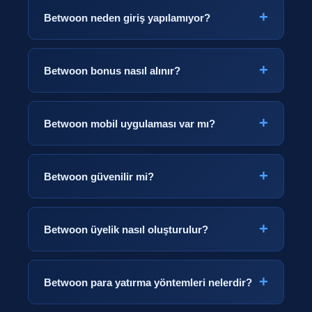
tarayıcınıza yazın, kullanıcı adı ve şifrenizle
Betwoon neden giriş yapılamıyor?
oturum açın.
Betwoon'a erişim sorunu yaşıyorsanız güncel
adres değişmiş olabilir. Güncel adres için sitemizi
Betwoon bonus nasıl alınır?
takip edin.
Betwoon'da üyelik sonrası hoşgeldin bonusu
otomatik olarak tanımlanır. Detaylar için bonuslar
Betwoon mobil uygulaması var mı?
sayfasını inceleyin.
Betwoon mobil uyumlu bir platformdur. Tarayıcı
üzerinden mobil cihazlardan kolayca erişebilirsiniz.
Betwoon güvenilir mi?
Betwoon lisanslı bir platform olarak güvenli
altyapıyla hizmet vermektedir.
Betwoon üyelik nasıl oluşturulur?
Betwoon güncel adresine girerek üye ol butonuna
tıklayın, bilgilerinizi doldurun ve hesabınızı
Betwoon para yatırma yöntemleri nelerdir?
oluşturun.