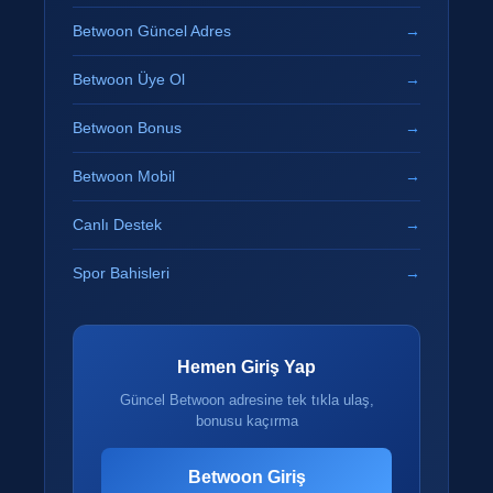
Betwoon Güncel Adres
Betwoon Üye Ol
Betwoon Bonus
Betwoon Mobil
Canlı Destek
Spor Bahisleri
Hemen Giriş Yap
Güncel Betwoon adresine tek tıkla ulaş,
bonusu kaçırma
Betwoon Giriş