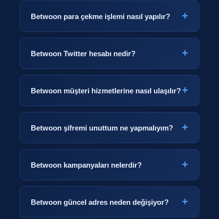
Betwoon banka havalesi, kredi kartı ve kripto para
gibi çeşitli ödeme yöntemlerini desteklemektedir.
Betwoon para çekme işlemi nasıl yapılır?
Betwoon hesabınızdan para çekmek için cüzdanım
bölümüne gidin ve çekim talebinizi oluşturun.
Betwoon Twitter hesabı nedir?
Betwoon güncel adres ve kampanya duyuruları
için resmi Twitter hesabını takip edebilirsiniz.
Betwoon müşteri hizmetlerine nasıl ulaşılır?
Betwoon canlı destek hattı 7/24 hizmet
vermektedir. Siteye girerek canlı sohbet
Betwoon şifremi unuttum ne yapmalıyım?
başlatabilirsiniz.
Betwoon giriş sayfasındaki şifremi unuttum
seçeneğine tıklayarak e-posta adresinize sıfırlama
Betwoon kampanyaları nelerdir?
bağlantısı alabilirsiniz.
Betwoon yatırım bonusu, kayıp bonusu, freespin
ve özel kampanyalar gibi çeşitli promosyonlar
Betwoon güncel adres neden değişiyor?
sunmaktadır.