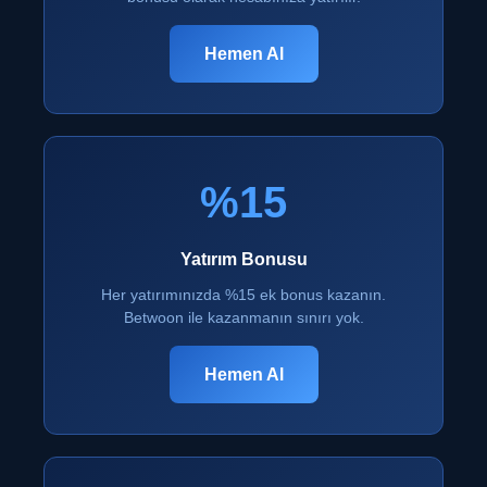
Hemen Al
%15
Yatırım Bonusu
Her yatırımınızda %15 ek bonus kazanın.
Betwoon ile kazanmanın sınırı yok.
Hemen Al