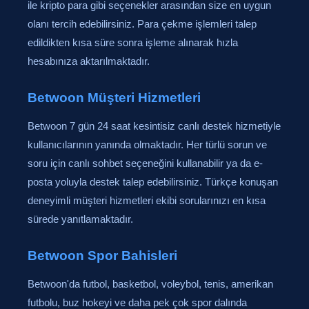
ile kripto para gibi seçenekler arasından size en uygun
olanı tercih edebilirsiniz. Para çekme işlemleri talep
edildikten kısa süre sonra işleme alınarak hızla
hesabınıza aktarılmaktadır.
Betwoon Müşteri Hizmetleri
Betwoon 7 gün 24 saat kesintisiz canlı destek hizmetiyle
kullanıcılarının yanında olmaktadır. Her türlü sorun ve
soru için canlı sohbet seçeneğini kullanabilir ya da e-
posta yoluyla destek talep edebilirsiniz. Türkçe konuşan
deneyimli müşteri hizmetleri ekibi sorularınızı en kısa
sürede yanıtlamaktadır.
Betwoon Spor Bahisleri
Betwoon'da futbol, basketbol, voleybol, tenis, amerikan
futbolu, buz hokeyi ve daha pek çok spor dalında