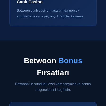
Canlı Casino
Betwoon canlı casino masalarında gerçek
krupiyerlerle oynayın, büyük ödüller kazanın.
Betwoon
Bonus
Fırsatları
Betwoon'un sunduğu özel kampanyalar ve bonus
seçeneklerini keşfedin.