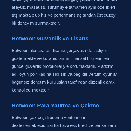
arayüz, masaüstü sürümüyle tamamen aynı özellikleri
taşımakta olup hız ve performans açısından üst düzey
bir deneyim sunmaktadır.
Betwoon Güvenlik ve Lisans
Betwoon uluslararası lisansı çerçevesinde faaliyet
göstermekte ve kullanıcılarının finansal bilgilerini en
güncel güvenlik protokolleriyle korumaktadır. Platform,
adil oyun politikasına sıkı sıkıya bağlıdır ve tüm oyunlar
bağımsız denetim kuruluşları tarafından düzenli olarak
kontrol edilmektedir.
Betwoon Para Yatırma ve Çekme
Betwoon çok çeşitli ödeme yöntemlerini
desteklemektedir. Banka havalesi, kredi ve banka kartı