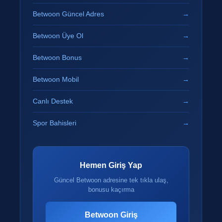
Betwoon Güncel Adres
Betwoon Üye Ol
Betwoon Bonus
Betwoon Mobil
Canlı Destek
Spor Bahisleri
Hemen Giriş Yap
Güncel Betwoon adresine tek tıkla ulaş,
bonusu kaçırma
Betwoon Giriş