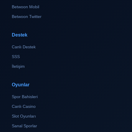
Betwoon Mobil
Betwoon Twitter
Destek
Canlı Destek
SSS
İletişim
Oyunlar
Spor Bahisleri
Canlı Casino
Slot Oyunları
Sanal Sporlar