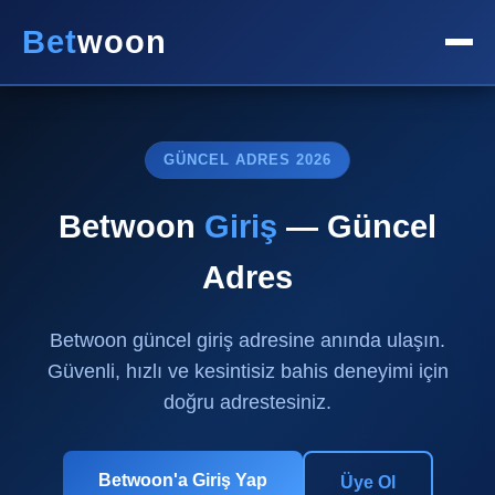
Bet
woon
GÜNCEL ADRES 2026
Betwoon
Giriş
— Güncel
Adres
Betwoon güncel giriş adresine anında ulaşın.
Güvenli, hızlı ve kesintisiz bahis deneyimi için
doğru adrestesiniz.
Betwoon'a Giriş Yap
Üye Ol