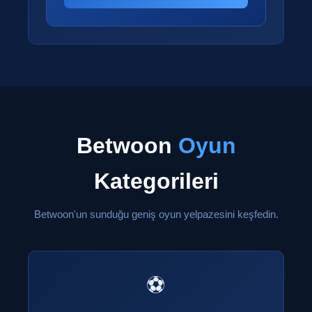
Betwoon
Oyun
Kategorileri
Betwoon'un sunduğu geniş oyun yelpazesini keşfedin.
⚽