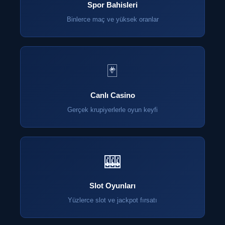
Spor Bahisleri
Binlerce maç ve yüksek oranlar
🃏
Canlı Casino
Gerçek krupiyerlerle oyun keyfi
🎰
Slot Oyunları
Yüzlerce slot ve jackpot fırsatı