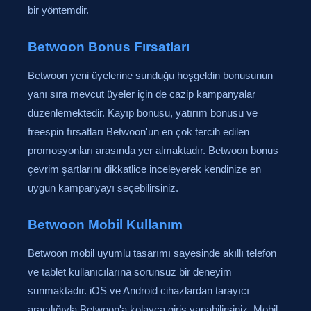
bir yöntemdir.
Betwoon Bonus Fırsatları
Betwoon yeni üyelerine sunduğu hoşgeldin bonusunun
yanı sıra mevcut üyeler için de cazip kampanyalar
düzenlemektedir. Kayıp bonusu, yatırım bonusu ve
freespin fırsatları Betwoon'un en çok tercih edilen
promosyonları arasında yer almaktadır. Betwoon bonus
çevrim şartlarını dikkatlice inceleyerek kendinize en
uygun kampanyayı seçebilirsiniz.
Betwoon Mobil Kullanım
Betwoon mobil uyumlu tasarımı sayesinde akıllı telefon
ve tablet kullanıcılarına sorunsuz bir deneyim
sunmaktadır. iOS ve Android cihazlardan tarayıcı
aracılığıyla Betwoon'a kolayca giriş yapabilirsiniz. Mobil