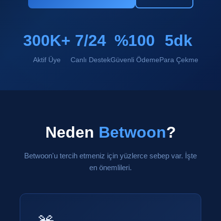
300K+
7/24
%100
5dk
Aktif Üye
Canlı Destek
Güvenli Ödeme
Para Çekme
Neden
Betwoon
?
Betwoon'u tercih etmeniz için yüzlerce sebep var. İşte
en önemlileri.