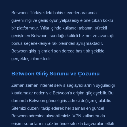
Betwoon, Türkiye'deki bahis severler arasında
güvenilirliği ve geniş oyun yelpazesiyle öne çıkan köklü
bir platformdur. Yıllar içinde kullanıcı tabanını sürekli
genişleten Betwoon, sunduğu kaliteli hizmet ve avantajlı
bonus seçenekleriyle rakiplerinden ayrışmaktadır.
Betwoon giriş işlemleri son derece basit bir şekilde
gerçekleştirilmektedir.
Betwoon Giriş Sorunu ve Çözümü
Zaman zaman internet servis sağlayıcılarının uyguladığı
kısıtlamalar nedeniyle Betwoon'a erişim güçleşebilir. Bu
durumda Betwoon güncel giriş adresi değişmiş olabilir.
Sitemizi düzenli takip ederek her zaman en güncel
Betwoon adresine ulaşabilirsiniz. VPN kullanımı da
erişim sorunlarının çözümünde sıklıkla başvurulan etkili