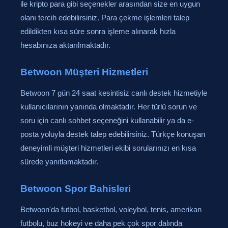
ile kripto para gibi seçenekler arasından size en uygun
olanı tercih edebilirsiniz. Para çekme işlemleri talep
edildikten kısa süre sonra işleme alınarak hızla
hesabınıza aktarılmaktadır.
Betwoon Müşteri Hizmetleri
Betwoon 7 gün 24 saat kesintisiz canlı destek hizmetiyle
kullanıcılarının yanında olmaktadır. Her türlü sorun ve
soru için canlı sohbet seçeneğini kullanabilir ya da e-
posta yoluyla destek talep edebilirsiniz. Türkçe konuşan
deneyimli müşteri hizmetleri ekibi sorularınızı en kısa
sürede yanıtlamaktadır.
Betwoon Spor Bahisleri
Betwoon'da futbol, basketbol, voleybol, tenis, amerikan
futbolu, buz hokeyi ve daha pek çok spor dalında