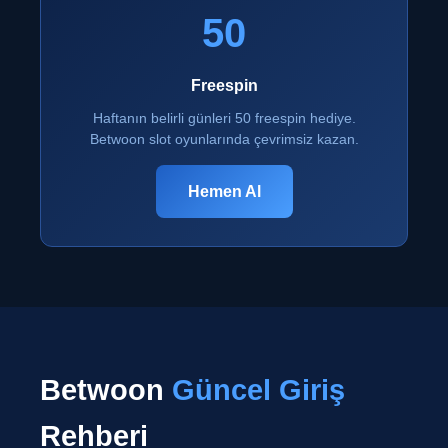
50
Freespin
Haftanın belirli günleri 50 freespin hediye.
Betwoon slot oyunlarında çevrimsiz kazan.
Hemen Al
Betwoon
Güncel Giriş
Rehberi