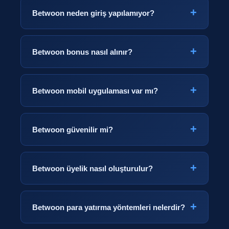
tarayıcınıza yazın, kullanıcı adı ve şifrenizle
Betwoon neden giriş yapılamıyor?
oturum açın.
Betwoon'a erişim sorunu yaşıyorsanız güncel
adres değişmiş olabilir. Güncel adres için sitemizi
Betwoon bonus nasıl alınır?
takip edin.
Betwoon'da üyelik sonrası hoşgeldin bonusu
otomatik olarak tanımlanır. Detaylar için bonuslar
Betwoon mobil uygulaması var mı?
sayfasını inceleyin.
Betwoon mobil uyumlu bir platformdur. Tarayıcı
üzerinden mobil cihazlardan kolayca erişebilirsiniz.
Betwoon güvenilir mi?
Betwoon lisanslı bir platform olarak güvenli
altyapıyla hizmet vermektedir.
Betwoon üyelik nasıl oluşturulur?
Betwoon güncel adresine girerek üye ol butonuna
tıklayın, bilgilerinizi doldurun ve hesabınızı
Betwoon para yatırma yöntemleri nelerdir?
oluşturun.