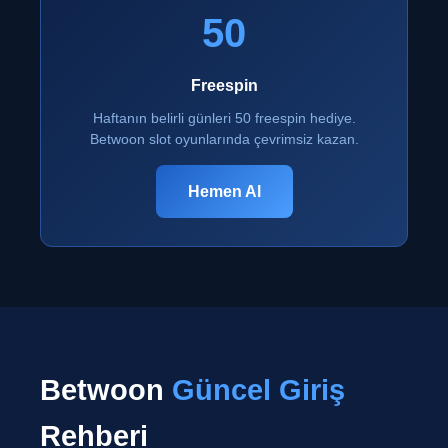
50
Freespin
Haftanın belirli günleri 50 freespin hediye.
Betwoon slot oyunlarında çevrimsiz kazan.
Hemen Al
Betwoon
Güncel Giriş
Rehberi