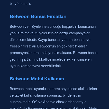
bir yöntemdir.
Betwoon Bonus Fırsatları
Betwoon yeni üyelerine sunduğu hoşgeldin bonusunun
yanı sıra mevcut üyeler için de cazip kampanyalar
düzenlemektedir. Kayıp bonusu, yatırım bonusu ve
freespin fırsatları Betwoon'un en çok tercih edilen
promosyonları arasında yer almaktadır. Betwoon bonus
çevrim şartlarını dikkatlice inceleyerek kendinize en
uygun kampanyayı seçebilirsiniz.
Betwoon Mobil Kullanım
Betwoon mobil uyumlu tasarımı sayesinde akıllı telefon
ve tablet kullanıcılarına sorunsuz bir deneyim
sunmaktadır. iOS ve Android cihazlardan tarayıcı
aracılığıyla Betwoon'a kolayca giriş yapabilirsiniz. Mobil