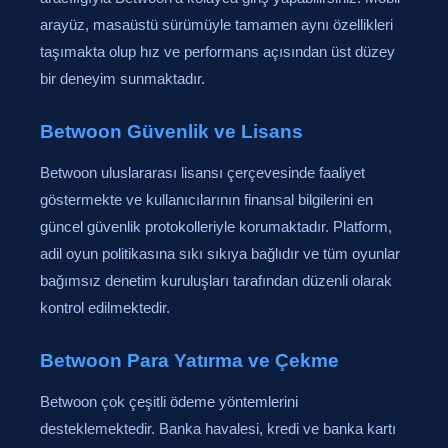
arayüz, masaüstü sürümüyle tamamen aynı özellikleri
taşımakta olup hız ve performans açısından üst düzey
bir deneyim sunmaktadır.
Betwoon Güvenlik ve Lisans
Betwoon uluslararası lisansı çerçevesinde faaliyet
göstermekte ve kullanıcılarının finansal bilgilerini en
güncel güvenlik protokolleriyle korumaktadır. Platform,
adil oyun politikasına sıkı sıkıya bağlıdır ve tüm oyunlar
bağımsız denetim kuruluşları tarafından düzenli olarak
kontrol edilmektedir.
Betwoon Para Yatırma ve Çekme
Betwoon çok çeşitli ödeme yöntemlerini
desteklemektedir. Banka havalesi, kredi ve banka kartı