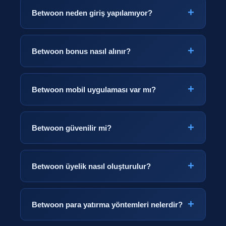
tarayıcınıza yazın, kullanıcı adı ve şifrenizle
Betwoon neden giriş yapılamıyor?
oturum açın.
Betwoon'a erişim sorunu yaşıyorsanız güncel
adres değişmiş olabilir. Güncel adres için sitemizi
Betwoon bonus nasıl alınır?
takip edin.
Betwoon'da üyelik sonrası hoşgeldin bonusu
otomatik olarak tanımlanır. Detaylar için bonuslar
Betwoon mobil uygulaması var mı?
sayfasını inceleyin.
Betwoon mobil uyumlu bir platformdur. Tarayıcı
üzerinden mobil cihazlardan kolayca erişebilirsiniz.
Betwoon güvenilir mi?
Betwoon lisanslı bir platform olarak güvenli
altyapıyla hizmet vermektedir.
Betwoon üyelik nasıl oluşturulur?
Betwoon güncel adresine girerek üye ol butonuna
tıklayın, bilgilerinizi doldurun ve hesabınızı
Betwoon para yatırma yöntemleri nelerdir?
oluşturun.