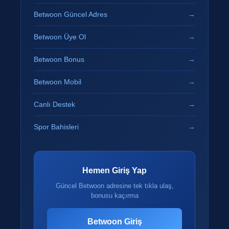
Betwoon Güncel Adres
Betwoon Üye Ol
Betwoon Bonus
Betwoon Mobil
Canlı Destek
Spor Bahisleri
Hemen Giriş Yap
Güncel Betwoon adresine tek tıkla ulaş,
bonusu kaçırma
Betwoon Giriş