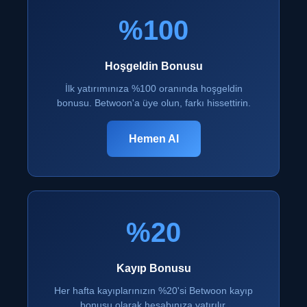
%100
Hoşgeldin Bonusu
İlk yatırımınıza %100 oranında hoşgeldin
bonusu. Betwoon'a üye olun, farkı hissettirin.
Hemen Al
%20
Kayıp Bonusu
Her hafta kayıplarınızın %20'si Betwoon kayıp
bonusu olarak hesabınıza yatırılır.