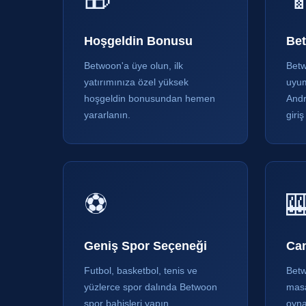
Hoşgeldin Bonusu
Be
Betwoon'a üye olun, ilk
Betw
yatırımınıza özel yüksek
uyum
hoşgeldin bonusundan hemen
Andr
yararlanın.
giriş
⚽

Geniş Spor Seçeneği
Can
Futbol, basketbol, tenis ve
Betw
yüzlerce spor dalında Betwoon
masa
spor bahisleri yapın.
oyna