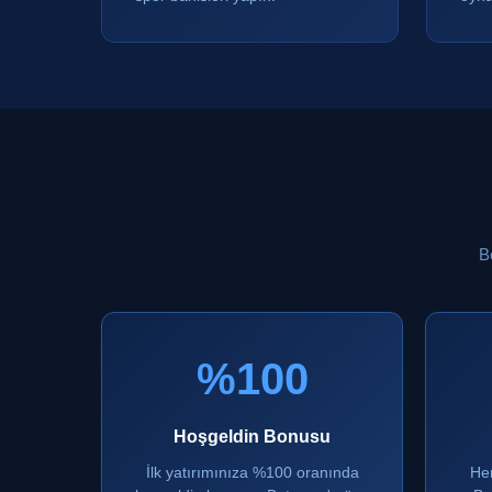
B
%100
Hoşgeldin Bonusu
İlk yatırımınıza %100 oranında
Her