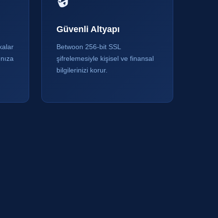
Güvenli Altyapı
kalar
Betwoon 256-bit SSL
ınıza
şifrelemesiyle kişisel ve finansal
bilgilerinizi korur.