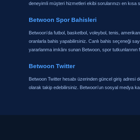
deneyimli müşteri hizmetleri ekibi sorularınızı en kısa 
Betwoon Spor Bahisleri
Betwoon'da futbol, basketbol, voleybol, tenis, amerika
oranlarla bahis yapabilirsiniz. Canlı bahis seçeneği 
yararlanma imkânı sunan Betwoon, spor tutkunlarının fav
Betwoon Twitter
Betwoon Twitter hesabı üzerinden güncel giriş adresi de
olarak takip edebilirsiniz. Betwoon'un sosyal medya kana