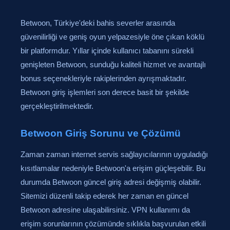
Betwoon, Türkiye'deki bahis severler arasında
güvenilirliği ve geniş oyun yelpazesiyle öne çıkan köklü
bir platformdur. Yıllar içinde kullanıcı tabanını sürekli
genişleten Betwoon, sunduğu kaliteli hizmet ve avantajlı
bonus seçenekleriyle rakiplerinden ayrışmaktadır.
Betwoon giriş işlemleri son derece basit bir şekilde
gerçekleştirilmektedir.
Betwoon Giriş Sorunu ve Çözümü
Zaman zaman internet servis sağlayıcılarının uyguladığı
kısıtlamalar nedeniyle Betwoon'a erişim güçleşebilir. Bu
durumda Betwoon güncel giriş adresi değişmiş olabilir.
Sitemizi düzenli takip ederek her zaman en güncel
Betwoon adresine ulaşabilirsiniz. VPN kullanımı da
erişim sorunlarının çözümünde sıklıkla başvurulan etkili