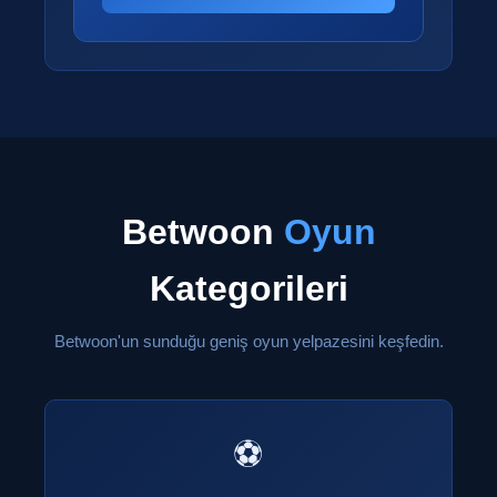
Betwoon
Oyun
Kategorileri
Betwoon'un sunduğu geniş oyun yelpazesini keşfedin.
⚽