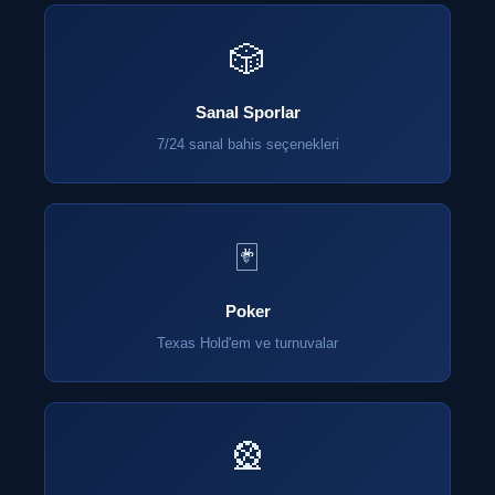
🎲
Sanal Sporlar
7/24 sanal bahis seçenekleri
🃏
Poker
Texas Hold'em ve turnuvalar
🎡