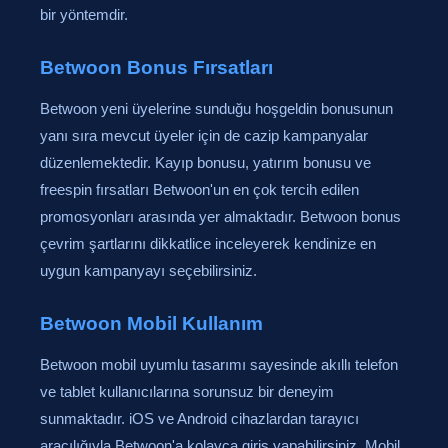
bir yöntemdir.
Betwoon Bonus Fırsatları
Betwoon yeni üyelerine sunduğu hoşgeldin bonusunun
yanı sıra mevcut üyeler için de cazip kampanyalar
düzenlemektedir. Kayıp bonusu, yatırım bonusu ve
freespin fırsatları Betwoon'un en çok tercih edilen
promosyonları arasında yer almaktadır. Betwoon bonus
çevrim şartlarını dikkatlice inceleyerek kendinize en
uygun kampanyayı seçebilirsiniz.
Betwoon Mobil Kullanım
Betwoon mobil uyumlu tasarımı sayesinde akıllı telefon
ve tablet kullanıcılarına sorunsuz bir deneyim
sunmaktadır. iOS ve Android cihazlardan tarayıcı
aracılığıyla Betwoon'a kolayca giriş yapabilirsiniz. Mobil