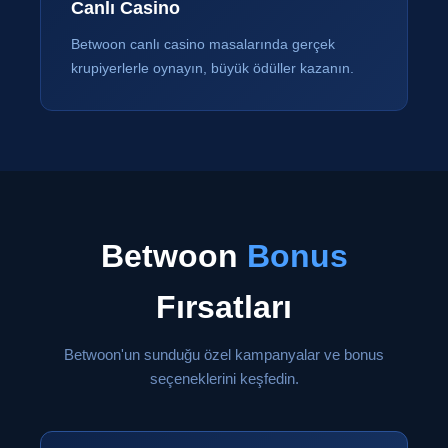
Canlı Casino
Betwoon canlı casino masalarında gerçek
krupiyerlerle oynayın, büyük ödüller kazanın.
Betwoon
Bonus
Fırsatları
Betwoon'un sunduğu özel kampanyalar ve bonus
seçeneklerini keşfedin.