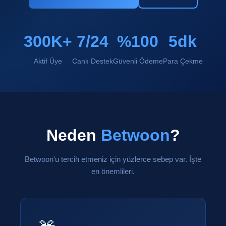
300K+
7/24
%100
5dk
Aktif Üye
Canlı Destek
Güvenli Ödeme
Para Çekme
Neden
Betwoon
?
Betwoon'u tercih etmeniz için yüzlerce sebep var. İşte
en önemlileri.