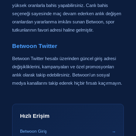
yüksek oranlarla bahis yapabilirsiniz. Canlı bahis
seçeneği sayesinde maç devam ederken anlık değişen
oranlardan yararlanma imkânı sunan Betwoon, spor
tutkunlarının favori adresi haline gelmiştir.
Betwoon Twitter
Betwoon Twitter hesabı üzerinden güncel giriş adresi
değişikliklerini, kampanyaları ve özel promosyonları
anlık olarak takip edebilirsiniz. Betwoon'un sosyal
medya kanallarını takip ederek hiçbir fırsatı kaçırmayın.
Hızlı Erişim
Betwoon Giriş