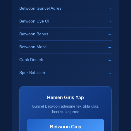
Betwoon Güncel Adres
Betwoon Üye Ol
Betwoon Bonus
Betwoon Mobil
Canlı Destek
Spor Bahisleri
Hemen Giriş Yap
Güncel Betwoon adresine tek tıkla ulaş,
bonusu kaçırma
Betwoon Giriş