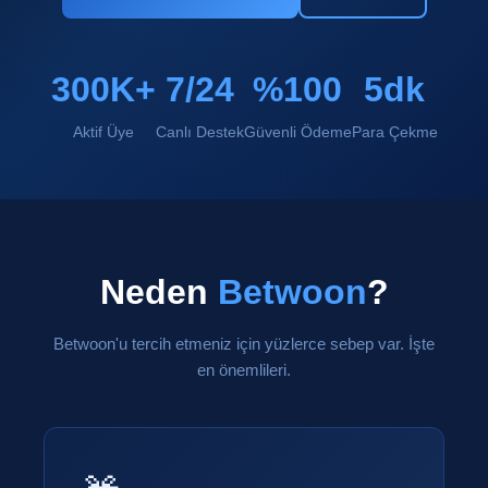
300K+
7/24
%100
5dk
Aktif Üye
Canlı Destek
Güvenli Ödeme
Para Çekme
Neden
Betwoon
?
Betwoon'u tercih etmeniz için yüzlerce sebep var. İşte
en önemlileri.