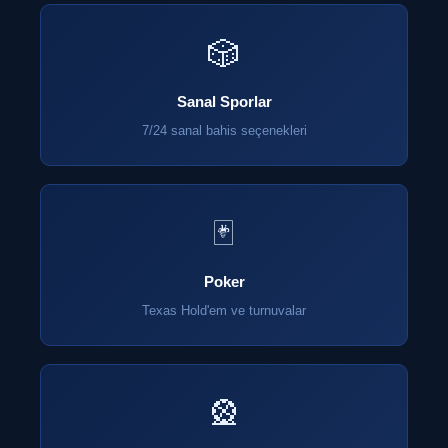
🎲
Sanal Sporlar
7/24 sanal bahis seçenekleri
🃏
Poker
Texas Hold'em ve turnuvalar
🎡