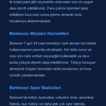
ile kripto para gibi seçenekler arasından size en uygun
olanı tercih edebilirsiniz. Para çekme işlemleri talep
edildikten kısa süre sonra işleme alınarak hızla
hesabınıza aktarılmaktadır.
Betwoon Müşteri Hizmetleri
Betwoon 7 gün 24 saat kesintisiz canlı destek hizmetiyle
kullanıcılarının yanında olmaktadır. Her türlü sorun ve
soru için canlı sohbet seçeneğini kullanabilir ya da e-
posta yoluyla destek talep edebilirsiniz. Türkçe konuşan
deneyimli müşteri hizmetleri ekibi sorularınızı en kısa
sürede yanıtlamaktadır.
Betwoon Spor Bahisleri
Betwoon'da futbol, basketbol, voleybol, tenis, amerikan
futbolu, buz hokeyi ve daha pek çok spor dalında