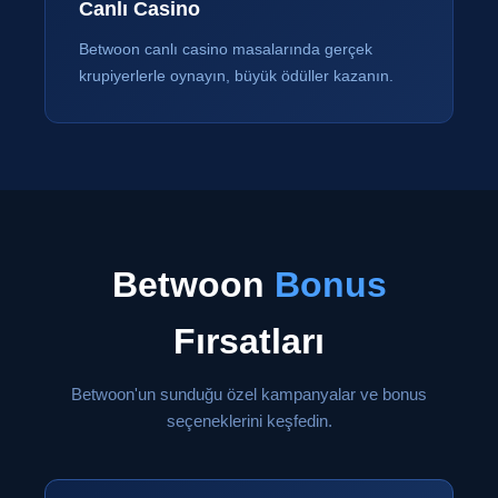
Canlı Casino
Betwoon canlı casino masalarında gerçek
krupiyerlerle oynayın, büyük ödüller kazanın.
Betwoon
Bonus
Fırsatları
Betwoon'un sunduğu özel kampanyalar ve bonus
seçeneklerini keşfedin.