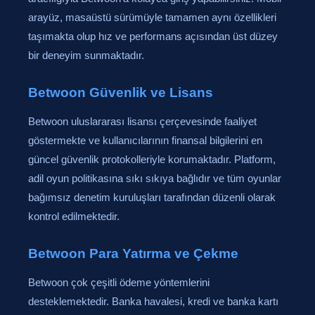
arayüz, masaüstü sürümüyle tamamen aynı özellikleri
taşımakta olup hız ve performans açısından üst düzey
bir deneyim sunmaktadır.
Betwoon Güvenlik ve Lisans
Betwoon uluslararası lisansı çerçevesinde faaliyet
göstermekte ve kullanıcılarının finansal bilgilerini en
güncel güvenlik protokolleriyle korumaktadır. Platform,
adil oyun politikasına sıkı sıkıya bağlıdır ve tüm oyunlar
bağımsız denetim kuruluşları tarafından düzenli olarak
kontrol edilmektedir.
Betwoon Para Yatırma ve Çekme
Betwoon çok çeşitli ödeme yöntemlerini
desteklemektedir. Banka havalesi, kredi ve banka kartı