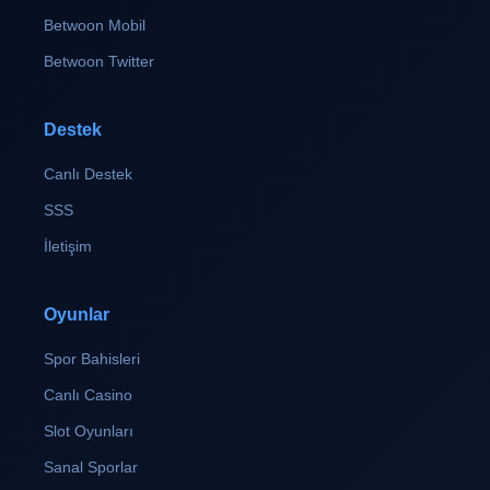
Betwoon Mobil
Betwoon Twitter
Destek
Canlı Destek
SSS
İletişim
Oyunlar
Spor Bahisleri
Canlı Casino
Slot Oyunları
Sanal Sporlar