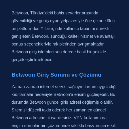
Betwoon, Türkiye'deki bahis severler arasında
güvenilirliği ve geniş oyun yelpazesiyle öne çıkan köklü
bir platformdur. Yıllar içinde kullanıcı tabanını sürekli
genişleten Betwoon, sunduğu kaliteli hizmet ve avantajlı
bonus seçenekleriyle rakiplerinden ayrışmaktadır.
Betwoon giriş işlemleri son derece basit bir şekilde
gerçekleştirilmektedir.
Betwoon Giriş Sorunu ve Çözümü
Zaman zaman internet servis sağlayıcılarının uyguladığı
kısıtlamalar nedeniyle Betwoon'a erişim güçleşebilir. Bu
durumda Betwoon güncel giriş adresi değişmiş olabilir.
Sitemizi düzenli takip ederek her zaman en güncel
Betwoon adresine ulaşabilirsiniz. VPN kullanımı da
erişim sorunlarının çözümünde sıklıkla başvurulan etkili