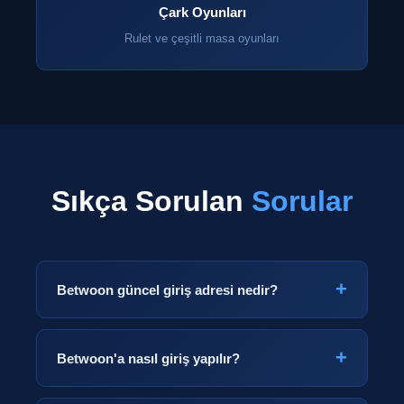
Çark Oyunları
Rulet ve çeşitli masa oyunları
Sıkça Sorulan
Sorular
Betwoon güncel giriş adresi nedir?
Betwoon güncel giriş adresi
tr.453betwoonresmi.com olarak güncellenmektedir.
Betwoon'a nasıl giriş yapılır?
Siteye erişim sorunu yaşadığınızda bu adresi
kullanabilirsiniz.
Betwoon'a giriş yapmak için güncel adresi