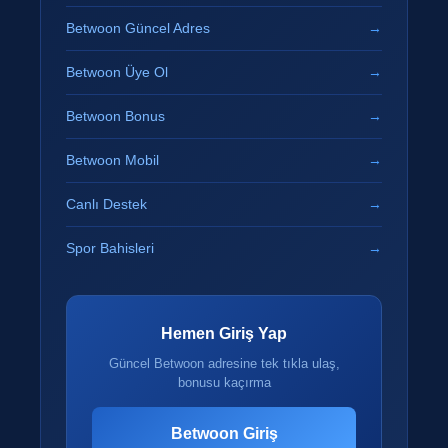
Betwoon Güncel Adres
Betwoon Üye Ol
Betwoon Bonus
Betwoon Mobil
Canlı Destek
Spor Bahisleri
Hemen Giriş Yap
Güncel Betwoon adresine tek tıkla ulaş,
bonusu kaçırma
Betwoon Giriş