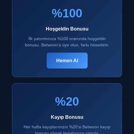
%100
Hoşgeldin Bonusu
İlk yatırımınıza %100 oranında hoşgeldin
bonusu. Betwoon'a üye olun, farkı hissettirin.
Hemen Al
%20
Kayıp Bonusu
Her hafta kayıplarınızın %20'si Betwoon kayıp
bonusu olarak hesabınıza yatırılır.