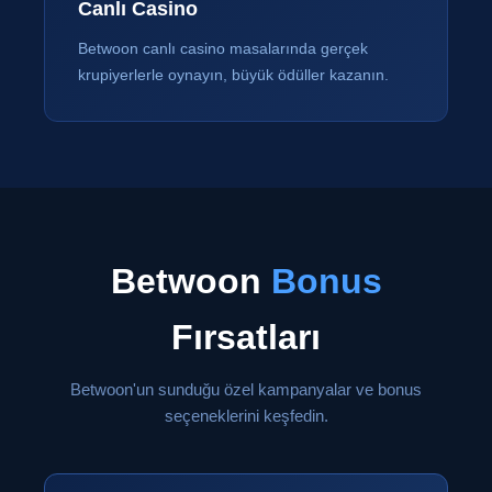
Canlı Casino
Betwoon canlı casino masalarında gerçek
krupiyerlerle oynayın, büyük ödüller kazanın.
Betwoon
Bonus
Fırsatları
Betwoon'un sunduğu özel kampanyalar ve bonus
seçeneklerini keşfedin.