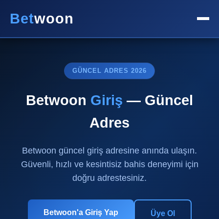
Bet
woon
GÜNCEL ADRES 2026
Betwoon
Giriş
— Güncel
Adres
Betwoon güncel giriş adresine anında ulaşın.
Güvenli, hızlı ve kesintisiz bahis deneyimi için
doğru adrestesiniz.
Betwoon'a Giriş Yap
Üye Ol