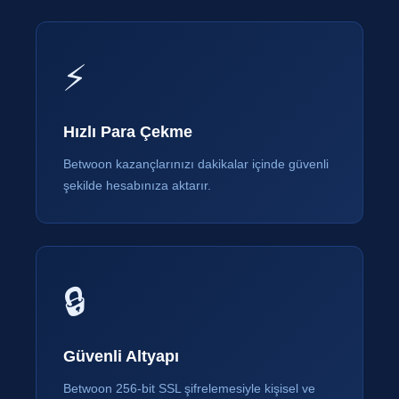
⚡
Hızlı Para Çekme
Betwoon kazançlarınızı dakikalar içinde güvenli
şekilde hesabınıza aktarır.
🔒
Güvenli Altyapı
Betwoon 256-bit SSL şifrelemesiyle kişisel ve