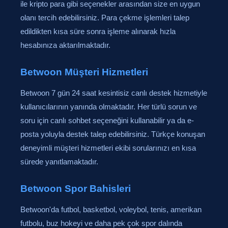
ile kripto para gibi seçenekler arasından size en uygun
olanı tercih edebilirsiniz. Para çekme işlemleri talep
edildikten kısa süre sonra işleme alınarak hızla
hesabınıza aktarılmaktadır.
Betwoon Müşteri Hizmetleri
Betwoon 7 gün 24 saat kesintisiz canlı destek hizmetiyle
kullanıcılarının yanında olmaktadır. Her türlü sorun ve
soru için canlı sohbet seçeneğini kullanabilir ya da e-
posta yoluyla destek talep edebilirsiniz. Türkçe konuşan
deneyimli müşteri hizmetleri ekibi sorularınızı en kısa
sürede yanıtlamaktadır.
Betwoon Spor Bahisleri
Betwoon'da futbol, basketbol, voleybol, tenis, amerikan
futbolu, buz hokeyi ve daha pek çok spor dalında