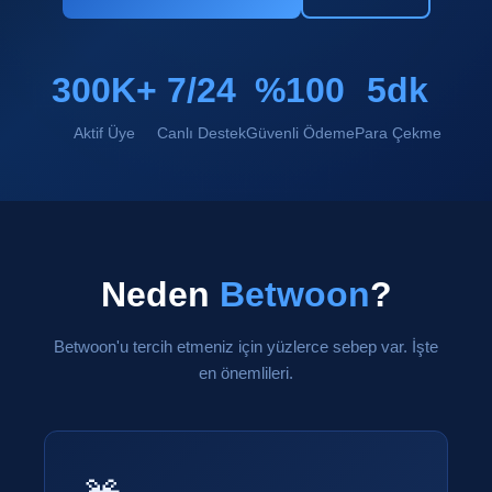
300K+
7/24
%100
5dk
Aktif Üye
Canlı Destek
Güvenli Ödeme
Para Çekme
Neden
Betwoon
?
Betwoon'u tercih etmeniz için yüzlerce sebep var. İşte
en önemlileri.