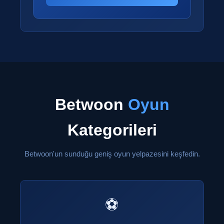
Betwoon
Oyun
Kategorileri
Betwoon'un sunduğu geniş oyun yelpazesini keşfedin.
⚽