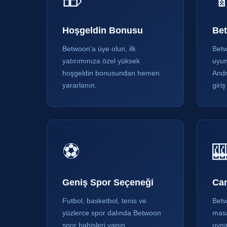
Hoşgeldin Bonusu
Be
Betwoon'a üye olun, ilk
Betw
yatırımınıza özel yüksek
uyum
hoşgeldin bonusundan hemen
Andr
yararlanın.
giriş
⚽

Geniş Spor Seçeneği
Can
Futbol, basketbol, tenis ve
Betw
yüzlerce spor dalında Betwoon
masa
spor bahisleri yapın.
oyna