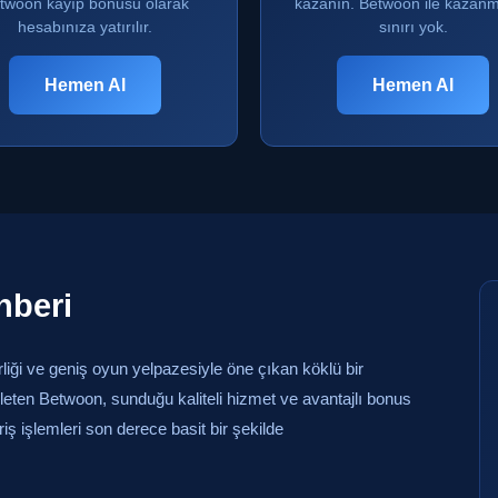
twoon kayıp bonusu olarak
kazanın. Betwoon ile kazan
hesabınıza yatırılır.
sınırı yok.
Hemen Al
Hemen Al
beri
liği ve geniş oyun yelpazesiyle öne çıkan köklü bir
nişleten Betwoon, sunduğu kaliteli hizmet ve avantajlı bonus
iş işlemleri son derece basit bir şekilde