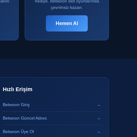
manın
hediye. Betwoon slot oyunlarında
çevrimsiz kazan.
Hemen Al
Hızlı Erişim
Betwoon Giriş
Betwoon Güncel Adres
Betwoon Üye Ol