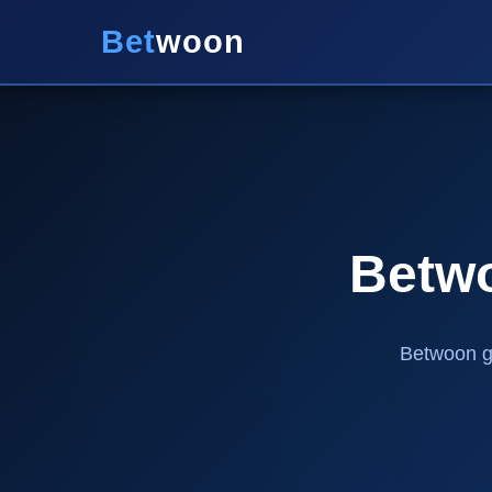
Bet
woon
Betw
Betwoon gü