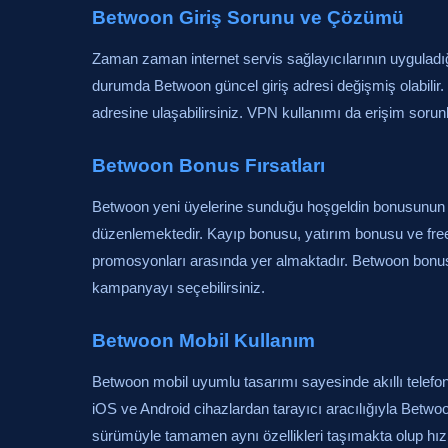
Betwoon Giriş Sorunu ve Çözümü
Zaman zaman internet servis sağlayıcılarının uyguladığ
durumda Betwoon güncel giriş adresi değişmiş olabilir
adresine ulaşabilirsiniz. VPN kullanımı da erişim sorun
Betwoon Bonus Fırsatları
Betwoon yeni üyelerine sunduğu hoşgeldin bonusunun 
düzenlemektedir. Kayıp bonusu, yatırım bonusu ve frees
promosyonları arasında yer almaktadır. Betwoon bonus 
kampanyayı seçebilirsiniz.
Betwoon Mobil Kullanım
Betwoon mobil uyumlu tasarımı sayesinde akıllı telefon
iOS ve Android cihazlardan tarayıcı aracılığıyla Betwoo
sürümüyle tamamen aynı özellikleri taşımakta olup hı