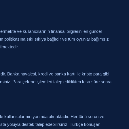
rmekte ve kullanıcılarının finansal bilgilerini en güncel
un politikasına sıkı sıkıya bağlıdır ve tüm oyunlar bağımsız
ilmektedir.
. Banka havalesi, kredi ve banka kartı ile kripto para gibi
rsiniz. Para çekme işlemleri talep edildikten kısa süre sonra
e kullanıcılarının yanında olmaktadır. Her türlü sorun ve
osta yoluyla destek talep edebilirsiniz. Türkçe konuşan