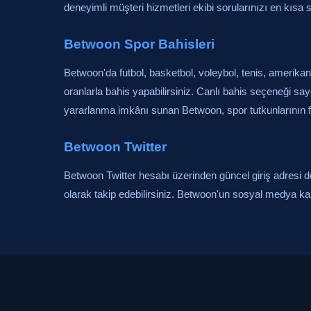
deneyimli müşteri hizmetleri ekibi sorularınızı en kısa 
Betwoon Spor Bahisleri
Betwoon'da futbol, basketbol, voleybol, tenis, amerika
oranlarla bahis yapabilirsiniz. Canlı bahis seçeneği 
yararlanma imkânı sunan Betwoon, spor tutkunlarının fav
Betwoon Twitter
Betwoon Twitter hesabı üzerinden güncel giriş adresi de
olarak takip edebilirsiniz. Betwoon'un sosyal medya kana