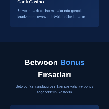
Canlı Casino
Betwoon canlı casino masalarında gerçek
krupiyerlerle oynayın, büyük ödüller kazanın.
Betwoon
Bonus
Fırsatları
Betwoon'un sunduğu özel kampanyalar ve bonus
seçeneklerini keşfedin.