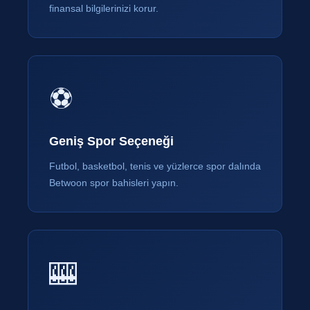
finansal bilgilerinizi korur.
⚽
Geniş Spor Seçeneği
Futbol, basketbol, tenis ve yüzlerce spor dalında
Betwoon spor bahisleri yapın.
🎰