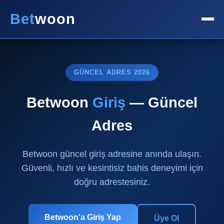
Bet
woon
GÜNCEL ADRES 2026
Betwoon
Giriş
— Güncel
Adres
Betwoon güncel giriş adresine anında ulaşın.
Güvenli, hızlı ve kesintisiz bahis deneyimi için
doğru adrestesiniz.
Betwoon'a Giriş Yap
Üye Ol