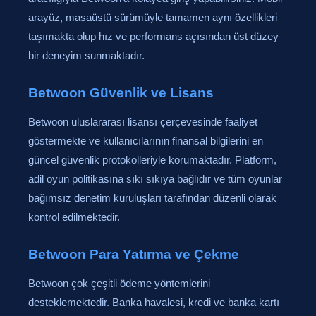
arayüz, masaüstü sürümüyle tamamen aynı özellikleri
taşımakta olup hız ve performans açısından üst düzey
bir deneyim sunmaktadır.
Betwoon Güvenlik ve Lisans
Betwoon uluslararası lisansı çerçevesinde faaliyet
göstermekte ve kullanıcılarının finansal bilgilerini en
güncel güvenlik protokolleriyle korumaktadır. Platform,
adil oyun politikasına sıkı sıkıya bağlıdır ve tüm oyunlar
bağımsız denetim kuruluşları tarafından düzenli olarak
kontrol edilmektedir.
Betwoon Para Yatırma ve Çekme
Betwoon çok çeşitli ödeme yöntemlerini
desteklemektedir. Banka havalesi, kredi ve banka kartı