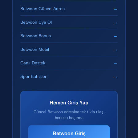
Betwoon Güncel Adres
Betwoon Üye Ol
Betwoon Bonus
Betwoon Mobil
Canlı Destek
Spor Bahisleri
Hemen Giriş Yap
Güncel Betwoon adresine tek tıkla ulaş,
bonusu kaçırma
Betwoon Giriş