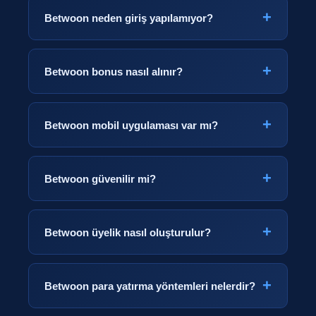
tarayıcınıza yazın, kullanıcı adı ve şifrenizle
Betwoon neden giriş yapılamıyor?
oturum açın.
Betwoon'a erişim sorunu yaşıyorsanız güncel
adres değişmiş olabilir. Güncel adres için sitemizi
Betwoon bonus nasıl alınır?
takip edin.
Betwoon'da üyelik sonrası hoşgeldin bonusu
otomatik olarak tanımlanır. Detaylar için bonuslar
Betwoon mobil uygulaması var mı?
sayfasını inceleyin.
Betwoon mobil uyumlu bir platformdur. Tarayıcı
üzerinden mobil cihazlardan kolayca erişebilirsiniz.
Betwoon güvenilir mi?
Betwoon lisanslı bir platform olarak güvenli
altyapıyla hizmet vermektedir.
Betwoon üyelik nasıl oluşturulur?
Betwoon güncel adresine girerek üye ol butonuna
tıklayın, bilgilerinizi doldurun ve hesabınızı
Betwoon para yatırma yöntemleri nelerdir?
oluşturun.