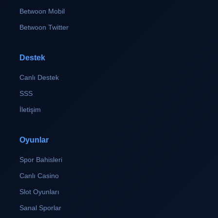
Betwoon Mobil
Betwoon Twitter
Destek
Canlı Destek
SSS
İletişim
Oyunlar
Spor Bahisleri
Canlı Casino
Slot Oyunları
Sanal Sporlar