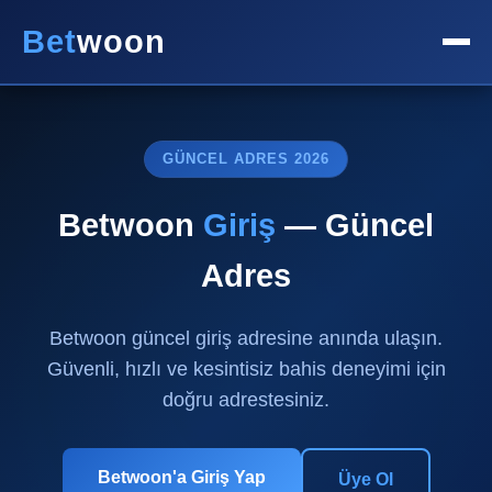
Bet
woon
GÜNCEL ADRES 2026
Betwoon
Giriş
— Güncel
Adres
Betwoon güncel giriş adresine anında ulaşın.
Güvenli, hızlı ve kesintisiz bahis deneyimi için
doğru adrestesiniz.
Betwoon'a Giriş Yap
Üye Ol