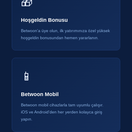
🎁
Hoşgeldin Bonusu
Betwoon'a üye olun, ilk yatırımınıza özel yüksek
hoşgeldin bonusundan hemen yararlanın.
📱
Betwoon Mobil
Betwoon mobil cihazlarla tam uyumlu çalışır.
iOS ve Android'den her yerden kolayca giriş
yapın.