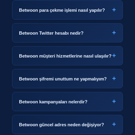
Betwoon banka havalesi, kredi kartı ve kripto para
gibi çeşitli ödeme yöntemlerini desteklemektedir.
Betwoon para çekme işlemi nasıl yapılır?
Betwoon hesabınızdan para çekmek için cüzdanım
bölümüne gidin ve çekim talebinizi oluşturun.
Betwoon Twitter hesabı nedir?
Betwoon güncel adres ve kampanya duyuruları
için resmi Twitter hesabını takip edebilirsiniz.
Betwoon müşteri hizmetlerine nasıl ulaşılır?
Betwoon canlı destek hattı 7/24 hizmet
vermektedir. Siteye girerek canlı sohbet
Betwoon şifremi unuttum ne yapmalıyım?
başlatabilirsiniz.
Betwoon giriş sayfasındaki şifremi unuttum
seçeneğine tıklayarak e-posta adresinize sıfırlama
Betwoon kampanyaları nelerdir?
bağlantısı alabilirsiniz.
Betwoon yatırım bonusu, kayıp bonusu, freespin
ve özel kampanyalar gibi çeşitli promosyonlar
Betwoon güncel adres neden değişiyor?
sunmaktadır.