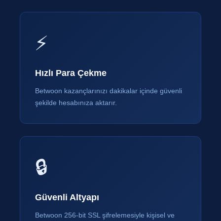
⚡
Hızlı Para Çekme
Betwoon kazançlarınızı dakikalar içinde güvenli
şekilde hesabınıza aktarır.
🔒
Güvenli Altyapı
Betwoon 256-bit SSL şifrelemesiyle kişisel ve