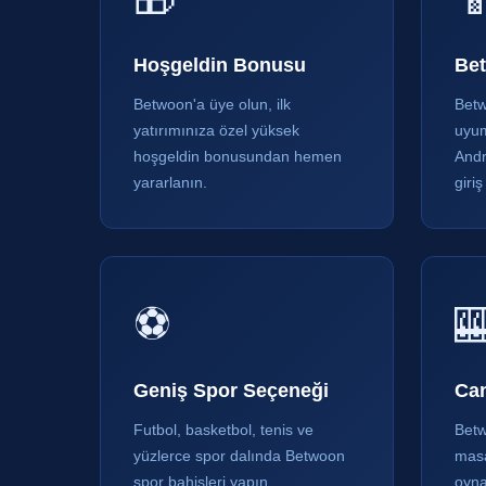
Hoşgeldin Bonusu
Be
Betwoon'a üye olun, ilk
Betw
yatırımınıza özel yüksek
uyum
hoşgeldin bonusundan hemen
Andr
yararlanın.
giriş
⚽

Geniş Spor Seçeneği
Can
Futbol, basketbol, tenis ve
Betw
yüzlerce spor dalında Betwoon
masa
spor bahisleri yapın.
oyna