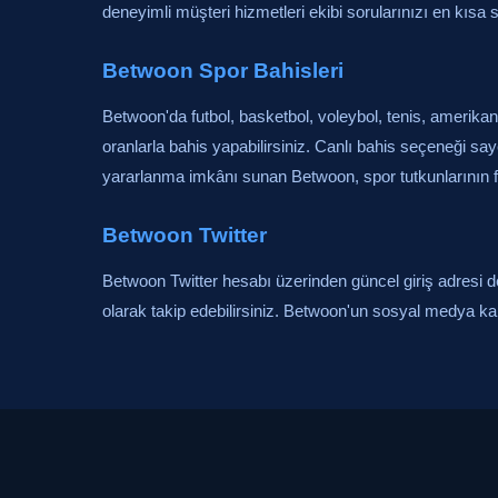
deneyimli müşteri hizmetleri ekibi sorularınızı en kısa 
Betwoon Spor Bahisleri
Betwoon'da futbol, basketbol, voleybol, tenis, amerika
oranlarla bahis yapabilirsiniz. Canlı bahis seçeneği 
yararlanma imkânı sunan Betwoon, spor tutkunlarının fav
Betwoon Twitter
Betwoon Twitter hesabı üzerinden güncel giriş adresi de
olarak takip edebilirsiniz. Betwoon'un sosyal medya kana