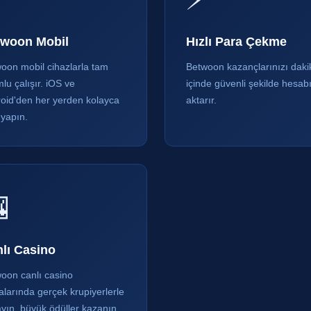
twoon Mobil
Hızlı Para Çekme
oon mobil cihazlarla tam
Betwoon kazançlarınızı daki
lu çalışır. iOS ve
içinde güvenli şekilde hesab
oid'den her yerden kolayca
aktarır.
 yapın.

lı Casino
oon canlı casino
larında gerçek krupiyerlerle
yın, büyük ödüller kazanın.