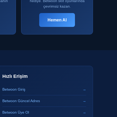
manın
hediye. Betwoon slot oyunlarında
çevrimsiz kazan.
Hemen Al
Hızlı Erişim
Betwoon Giriş
Betwoon Güncel Adres
Betwoon Üye Ol