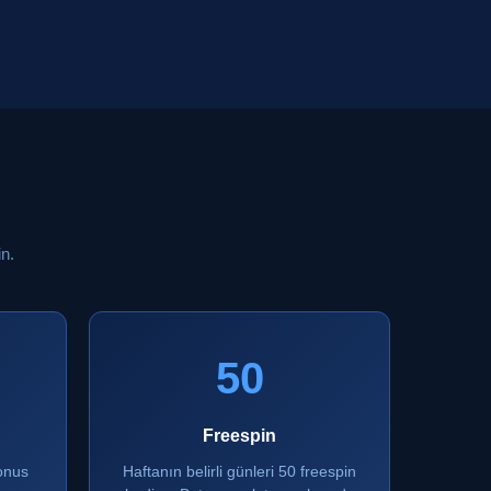
n.
50
Freespin
onus
Haftanın belirli günleri 50 freespin