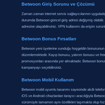
Betwoon Giriş Sorunu ve Çözümü
Zaman zaman internet servis sağlayıcılarının uyguladığ
durumda Betwoon güncel giriş adresi değişmiş olabilir
adresine ulaşabilirsiniz. VPN kullanımı da erişim sorun
Betwoon Bonus Fırsatları
Betwoon yeni üyelerine sunduğu hoşgeldin bonusunun 
düzenlemektedir. Kayıp bonusu, yatırım bonusu ve frees
promosyonları arasında yer almaktadır. Betwoon bonus 
kampanyayı seçebilirsiniz.
Betwoon Mobil Kullanım
Betwoon mobil uyumlu tasarımı sayesinde akıllı telefon
iOS ve Android cihazlardan tarayıcı aracılığıyla Betwoo
sürümüyle tamamen aynı özellikleri taşımakta olup hı