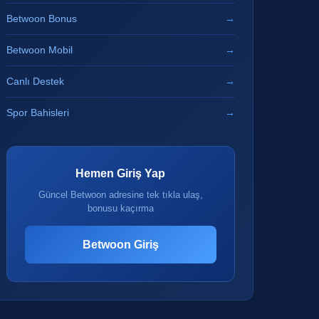
Betwoon Bonus
Betwoon Mobil
Canlı Destek
Spor Bahisleri
Hemen Giriş Yap
Güncel Betwoon adresine tek tıkla ulaş,
bonusu kaçırma
Betwoon Giriş