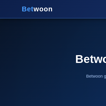
Bet
woon
Betw
Betwoon gü