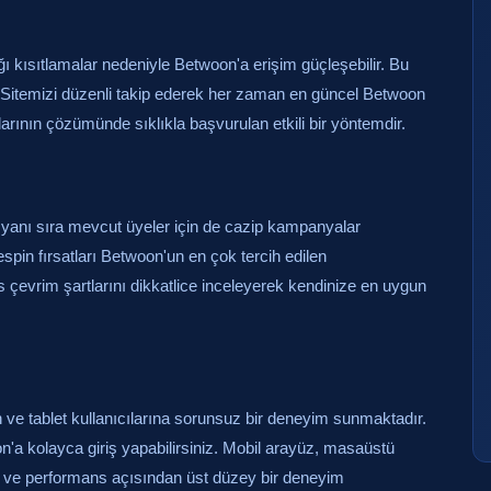
ı kısıtlamalar nedeniyle Betwoon'a erişim güçleşebilir. Bu
. Sitemizi düzenli takip ederek her zaman en güncel Betwoon
larının çözümünde sıklıkla başvurulan etkili bir yöntemdir.
yanı sıra mevcut üyeler için de cazip kampanyalar
pin fırsatları Betwoon'un en çok tercih edilen
çevrim şartlarını dikkatlice inceleyerek kendinize en uygun
 ve tablet kullanıcılarına sorunsuz bir deneyim sunmaktadır.
n'a kolayca giriş yapabilirsiniz. Mobil arayüz, masaüstü
z ve performans açısından üst düzey bir deneyim