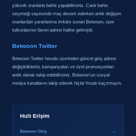
yüksek oranlarla bahis yapabilirsiniz. Canlı bahis
seçeneği sayesinde maç devam ederken anlık değişen
oranlardan yararlanma imkânı sunan Betwoon, spor
tutkunlarının favori adresi haline gelmiştir.
Betwoon Twitter
Betwoon Twitter hesabı üzerinden güncel giriş adresi
değişikliklerini, kampanyaları ve özel promosyonları
anlık olarak takip edebilirsiniz. Betwoon'un sosyal
medya kanallarını takip ederek hiçbir fırsatı kaçırmayın.
Hızlı Erişim
Betwoon Giriş