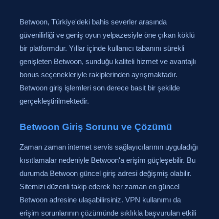
Betwoon, Türkiye'deki bahis severler arasında
güvenilirliği ve geniş oyun yelpazesiyle öne çıkan köklü
bir platformdur. Yıllar içinde kullanıcı tabanını sürekli
genişleten Betwoon, sunduğu kaliteli hizmet ve avantajlı
bonus seçenekleriyle rakiplerinden ayrışmaktadır.
Betwoon giriş işlemleri son derece basit bir şekilde
gerçekleştirilmektedir.
Betwoon Giriş Sorunu ve Çözümü
Zaman zaman internet servis sağlayıcılarının uyguladığı
kısıtlamalar nedeniyle Betwoon'a erişim güçleşebilir. Bu
durumda Betwoon güncel giriş adresi değişmiş olabilir.
Sitemizi düzenli takip ederek her zaman en güncel
Betwoon adresine ulaşabilirsiniz. VPN kullanımı da
erişim sorunlarının çözümünde sıklıkla başvurulan etkili