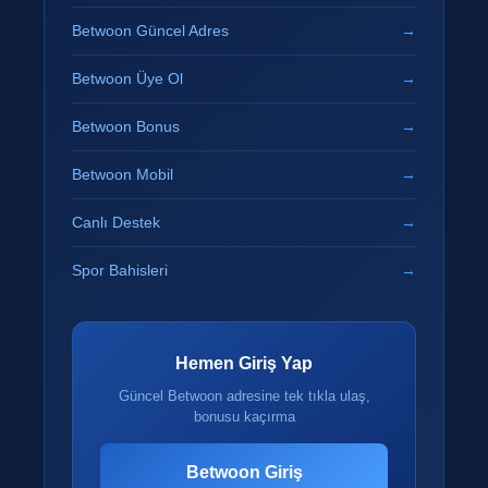
Betwoon Güncel Adres
Betwoon Üye Ol
Betwoon Bonus
Betwoon Mobil
Canlı Destek
Spor Bahisleri
Hemen Giriş Yap
Güncel Betwoon adresine tek tıkla ulaş,
bonusu kaçırma
Betwoon Giriş