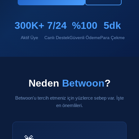
300K+
7/24
%100
5dk
Aktif Üye
Canlı Destek
Güvenli Ödeme
Para Çekme
Neden
Betwoon
?
Betwoon'u tercih etmeniz için yüzlerce sebep var. İşte
en önemlileri.