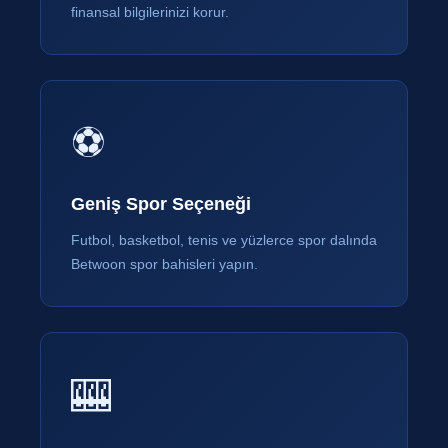
finansal bilgilerinizi korur.
⚽
Geniş Spor Seçeneği
Futbol, basketbol, tenis ve yüzlerce spor dalında
Betwoon spor bahisleri yapın.
🎰