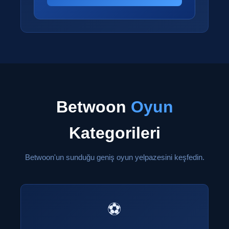
Betwoon
Oyun
Kategorileri
Betwoon'un sunduğu geniş oyun yelpazesini keşfedin.
⚽