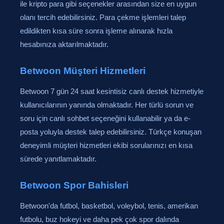
ile kripto para gibi seçenekler arasından size en uygun
olanı tercih edebilirsiniz. Para çekme işlemleri talep
edildikten kısa süre sonra işleme alınarak hızla
hesabınıza aktarılmaktadır.
Betwoon Müşteri Hizmetleri
Betwoon 7 gün 24 saat kesintisiz canlı destek hizmetiyle
kullanıcılarının yanında olmaktadır. Her türlü sorun ve
soru için canlı sohbet seçeneğini kullanabilir ya da e-
posta yoluyla destek talep edebilirsiniz. Türkçe konuşan
deneyimli müşteri hizmetleri ekibi sorularınızı en kısa
sürede yanıtlamaktadır.
Betwoon Spor Bahisleri
Betwoon'da futbol, basketbol, voleybol, tenis, amerikan
futbolu, buz hokeyi ve daha pek çok spor dalında