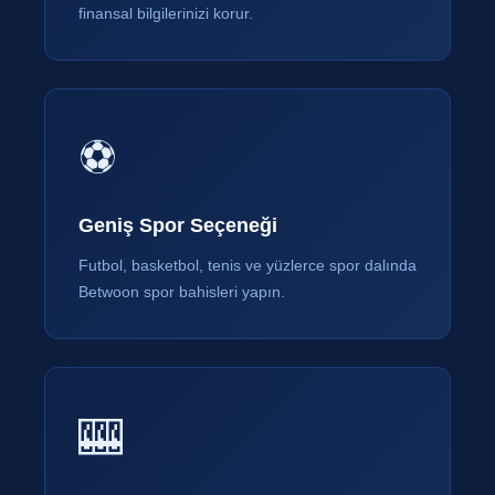
finansal bilgilerinizi korur.
⚽
Geniş Spor Seçeneği
Futbol, basketbol, tenis ve yüzlerce spor dalında
Betwoon spor bahisleri yapın.
🎰