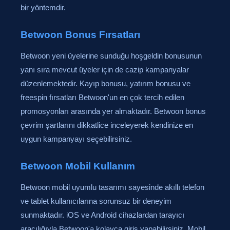
bir yöntemdir.
Betwoon Bonus Fırsatları
Betwoon yeni üyelerine sunduğu hoşgeldin bonusunun
yanı sıra mevcut üyeler için de cazip kampanyalar
düzenlemektedir. Kayıp bonusu, yatırım bonusu ve
freespin fırsatları Betwoon'un en çok tercih edilen
promosyonları arasında yer almaktadır. Betwoon bonus
çevrim şartlarını dikkatlice inceleyerek kendinize en
uygun kampanyayı seçebilirsiniz.
Betwoon Mobil Kullanım
Betwoon mobil uyumlu tasarımı sayesinde akıllı telefon
ve tablet kullanıcılarına sorunsuz bir deneyim
sunmaktadır. iOS ve Android cihazlardan tarayıcı
aracılığıyla Betwoon'a kolayca giriş yapabilirsiniz. Mobil