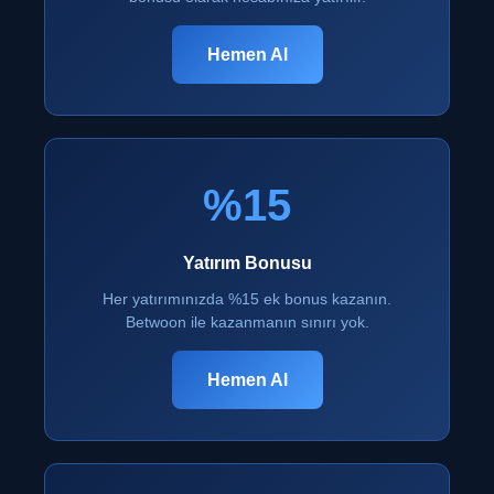
Hemen Al
%15
Yatırım Bonusu
Her yatırımınızda %15 ek bonus kazanın.
Betwoon ile kazanmanın sınırı yok.
Hemen Al