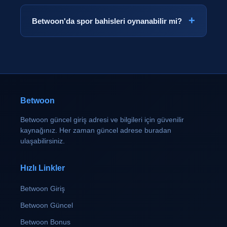
Betwoon yasal kısıtlamalar nedeniyle zaman
zaman adres değişikliğine gidebilmektedir. Güncel
Betwoon'da spor bahisleri oynanabilir mi?
adrese her zaman sitemizden ulaşabilirsiniz.
Betwoon geniş spor bahisleri seçeneği
sunmaktadır. Futbol, basketbol, tenis ve daha
fazlası için bahis yapabilirsiniz.
Betwoon
Betwoon güncel giriş adresi ve bilgileri için güvenilir
kaynağınız. Her zaman güncel adrese buradan
ulaşabilirsiniz.
Hızlı Linkler
Betwoon Giriş
Betwoon Güncel
Betwoon Bonus