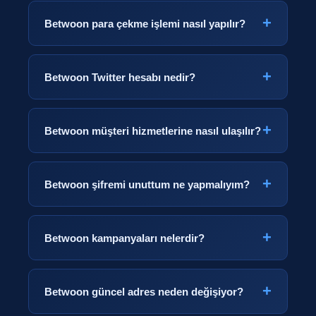
Betwoon banka havalesi, kredi kartı ve kripto para
gibi çeşitli ödeme yöntemlerini desteklemektedir.
Betwoon para çekme işlemi nasıl yapılır?
Betwoon hesabınızdan para çekmek için cüzdanım
bölümüne gidin ve çekim talebinizi oluşturun.
Betwoon Twitter hesabı nedir?
Betwoon güncel adres ve kampanya duyuruları
için resmi Twitter hesabını takip edebilirsiniz.
Betwoon müşteri hizmetlerine nasıl ulaşılır?
Betwoon canlı destek hattı 7/24 hizmet
vermektedir. Siteye girerek canlı sohbet
Betwoon şifremi unuttum ne yapmalıyım?
başlatabilirsiniz.
Betwoon giriş sayfasındaki şifremi unuttum
seçeneğine tıklayarak e-posta adresinize sıfırlama
Betwoon kampanyaları nelerdir?
bağlantısı alabilirsiniz.
Betwoon yatırım bonusu, kayıp bonusu, freespin
ve özel kampanyalar gibi çeşitli promosyonlar
Betwoon güncel adres neden değişiyor?
sunmaktadır.