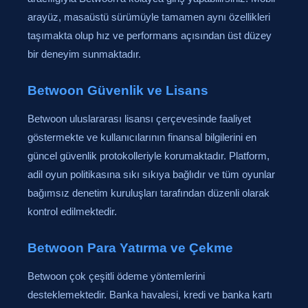
arayüz, masaüstü sürümüyle tamamen aynı özellikleri
taşımakta olup hız ve performans açısından üst düzey
bir deneyim sunmaktadır.
Betwoon Güvenlik ve Lisans
Betwoon uluslararası lisansı çerçevesinde faaliyet
göstermekte ve kullanıcılarının finansal bilgilerini en
güncel güvenlik protokolleriyle korumaktadır. Platform,
adil oyun politikasına sıkı sıkıya bağlıdır ve tüm oyunlar
bağımsız denetim kuruluşları tarafından düzenli olarak
kontrol edilmektedir.
Betwoon Para Yatırma ve Çekme
Betwoon çok çeşitli ödeme yöntemlerini
desteklemektedir. Banka havalesi, kredi ve banka kartı