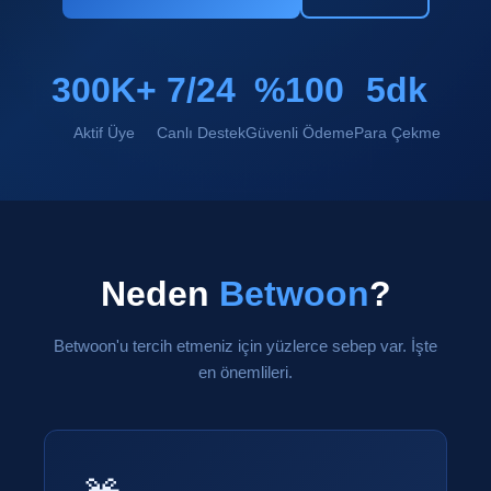
300K+
7/24
%100
5dk
Aktif Üye
Canlı Destek
Güvenli Ödeme
Para Çekme
Neden
Betwoon
?
Betwoon'u tercih etmeniz için yüzlerce sebep var. İşte
en önemlileri.