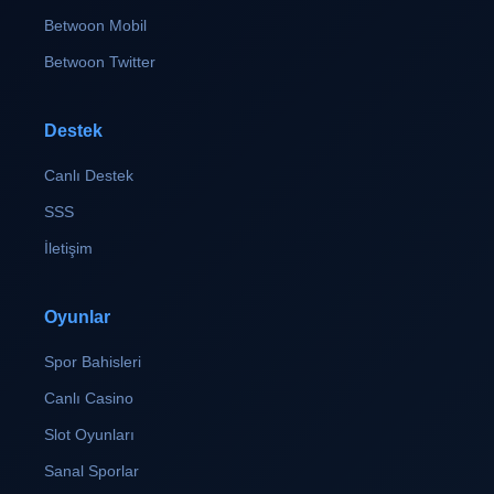
Betwoon Mobil
Betwoon Twitter
Destek
Canlı Destek
SSS
İletişim
Oyunlar
Spor Bahisleri
Canlı Casino
Slot Oyunları
Sanal Sporlar