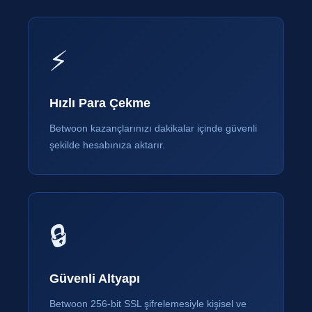
⚡
Hızlı Para Çekme
Betwoon kazançlarınızı dakikalar içinde güvenli
şekilde hesabınıza aktarır.
🔒
Güvenli Altyapı
Betwoon 256-bit SSL şifrelemesiyle kişisel ve