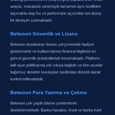
arayüz, masaüstü sürümüyle tamamen aynı özellikleri
taşımakta olup hız ve performans açısından üst düzey
bir deneyim sunmaktadır.
Betwoon Güvenlik ve Lisans
Betwoon uluslararası lisansı çerçevesinde faaliyet
göstermekte ve kullanıcılarının finansal bilgilerini en
güncel güvenlik protokolleriyle korumaktadır. Platform,
adil oyun politikasına sıkı sıkıya bağlıdır ve tüm oyunlar
bağımsız denetim kuruluşları tarafından düzenli olarak
kontrol edilmektedir.
Betwoon Para Yatırma ve Çekme
Betwoon çok çeşitli ödeme yöntemlerini
desteklemektedir. Banka havalesi, kredi ve banka kartı