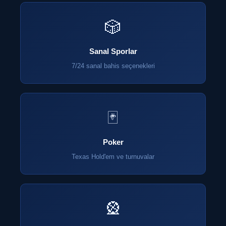
🎲
Sanal Sporlar
7/24 sanal bahis seçenekleri
🃏
Poker
Texas Hold'em ve turnuvalar
🎡