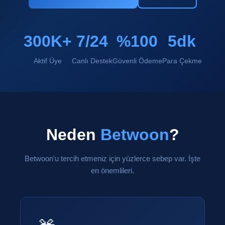
300K+
7/24
%100
5dk
Aktif Üye
Canlı Destek
Güvenli Ödeme
Para Çekme
Neden
Betwoon
?
Betwoon'u tercih etmeniz için yüzlerce sebep var. İşte
en önemlileri.