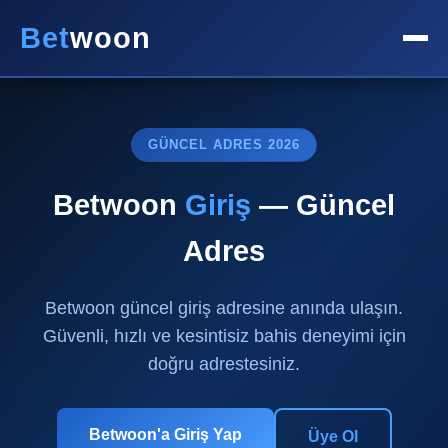
Bet
woon
GÜNCEL ADRES 2026
Betwoon
Giriş
— Güncel
Adres
Betwoon güncel giriş adresine anında ulaşın.
Güvenli, hızlı ve kesintisiz bahis deneyimi için
doğru adrestesiniz.
Betwoon'a Giriş Yap
Üye Ol