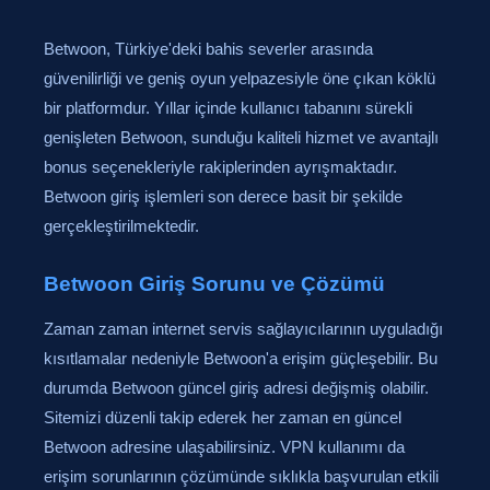
Betwoon, Türkiye'deki bahis severler arasında
güvenilirliği ve geniş oyun yelpazesiyle öne çıkan köklü
bir platformdur. Yıllar içinde kullanıcı tabanını sürekli
genişleten Betwoon, sunduğu kaliteli hizmet ve avantajlı
bonus seçenekleriyle rakiplerinden ayrışmaktadır.
Betwoon giriş işlemleri son derece basit bir şekilde
gerçekleştirilmektedir.
Betwoon Giriş Sorunu ve Çözümü
Zaman zaman internet servis sağlayıcılarının uyguladığı
kısıtlamalar nedeniyle Betwoon'a erişim güçleşebilir. Bu
durumda Betwoon güncel giriş adresi değişmiş olabilir.
Sitemizi düzenli takip ederek her zaman en güncel
Betwoon adresine ulaşabilirsiniz. VPN kullanımı da
erişim sorunlarının çözümünde sıklıkla başvurulan etkili