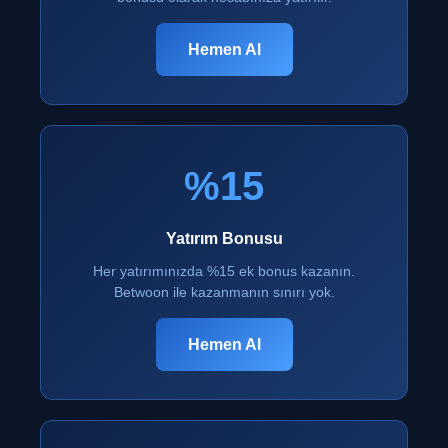
Hemen Al
%15
Yatırım Bonusu
Her yatırımınızda %15 ek bonus kazanın.
Betwoon ile kazanmanın sınırı yok.
Hemen Al