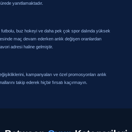
sürede yanıtlamaktadır.
n futbolu, buz hokeyi ve daha pek çok spor dalında yüksek
sayesinde maç devam ederken anlık değişen oranlardan
ori adresi haline gelmiştir.
ğişikliklerini, kampanyaları ve özel promosyonları anlık
llarını takip ederek hiçbir fırsatı kaçırmayın.