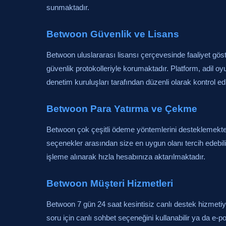
sunmaktadır.
Betwoon Güvenlik ve Lisans
Betwoon uluslararası lisansı çerçevesinde faaliyet göste
güvenlik protokolleriyle korumaktadır. Platform, adil oy
denetim kuruluşları tarafından düzenli olarak kontrol ed
Betwoon Para Yatırma ve Çekme
Betwoon çok çeşitli ödeme yöntemlerini desteklemektedir
seçenekler arasından size en uygun olanı tercih edebili
işleme alınarak hızla hesabınıza aktarılmaktadır.
Betwoon Müşteri Hizmetleri
Betwoon 7 gün 24 saat kesintisiz canlı destek hizmetiyl
soru için canlı sohbet seçeneğini kullanabilir ya da e-p