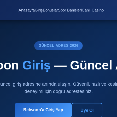
Anasayfa
Giriş
Bonuslar
Spor Bahisleri
Canlı Casino
GÜNCEL ADRES 2026
oon
Giriş
— Güncel 
ncel giriş adresine anında ulaşın. Güvenli, hızlı ve kesin
deneyimi için doğru adrestesiniz.
Betwoon'a Giriş Yap
Üye Ol