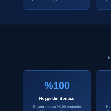
B
%100
Hoşgeldin Bonusu
İlk yatırımınıza %100 oranında
Her