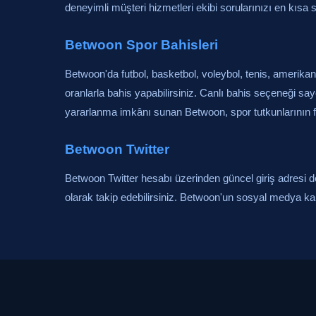
deneyimli müşteri hizmetleri ekibi sorularınızı en kısa 
Betwoon Spor Bahisleri
Betwoon'da futbol, basketbol, voleybol, tenis, amerika
oranlarla bahis yapabilirsiniz. Canlı bahis seçeneği 
yararlanma imkânı sunan Betwoon, spor tutkunlarının fav
Betwoon Twitter
Betwoon Twitter hesabı üzerinden güncel giriş adresi de
olarak takip edebilirsiniz. Betwoon'un sosyal medya kana