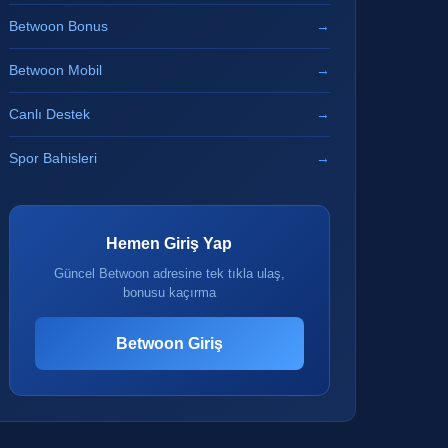
Betwoon Bonus
Betwoon Mobil
Canlı Destek
Spor Bahisleri
Hemen Giriş Yap
Güncel Betwoon adresine tek tıkla ulaş,
bonusu kaçırma
Betwoon Giriş